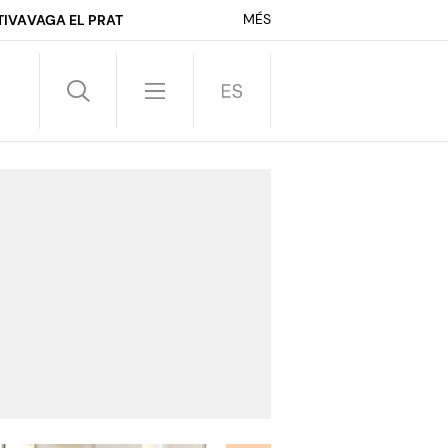
MÉS
TIVA
VAGA EL PRAT