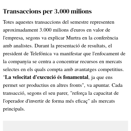
Transaccions per 3.000 milions
Totes aquestes transaccions del semestre representen
aproximadament 3.000 milions d'euros en valor de
l'empresa, segons va explicar Murtra en la conferència
amb analistes. Durant la presentació de resultats, el
president de Telefónica va manifestar que l'enfocament de
la companyia se centra a concentrar recursos en mercats
selectes en els quals compta amb avantatges competitius.
La velocitat d'execució és fonamental
"
, ja que ens
permet ser productius en altres fronts", va apuntar. Cada
transacció, segons el seu parer, "reforça la capacitat de
l'operador d'invertir de forma més eficaç" als mercats
principals.