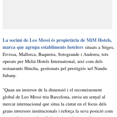
La socimi de Leo Messi és propietària de MiM Hotels,
marca que agrupa establiments hotelers
situats a Sitges,
Eivissa, Mallorca, Baqueira, Sotogrande i Andorra, tots
operats per Meliá Hotels International, així com dels
restaurants Hincha, gestionats pel prestigiós xef Nandu
Jubany.
"Quan un inversor de la dimensió i el reconeixement
global de Leo Messi tria Barcelona, envia un senyal al
mercat internacional que situa la ciutat en el focus dels
grans inversors institucionals i reforça la seva posició com