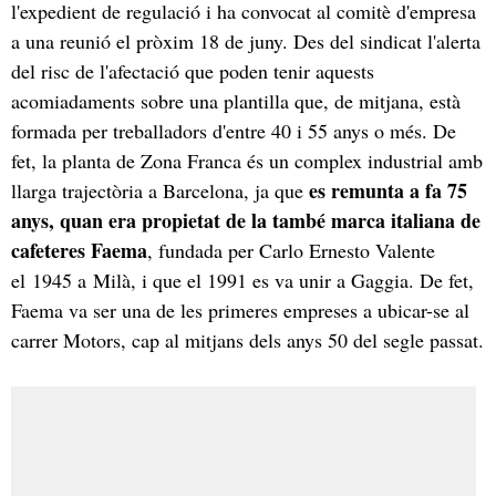
l'expedient de regulació i ha convocat al comitè d'empresa
a una reunió el pròxim 18 de juny. Des del sindicat l'alerta
del risc de l'afectació que poden tenir aquests
acomiadaments sobre una plantilla que, de mitjana, està
formada per treballadors d'entre 40 i 55 anys o més. De
fet, la planta de Zona Franca és un complex industrial amb
es remunta a fa 75
llarga trajectòria a Barcelona, ja que
anys, quan era propietat de la també marca italiana de
cafeteres Faema
, fundada per Carlo Ernesto Valente
el 1945 a Milà, i que el 1991 es va unir a Gaggia. De fet,
Faema va ser una de les primeres empreses a ubicar-se al
carrer Motors, cap al mitjans dels anys 50 del segle passat.