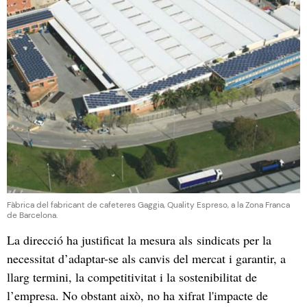
Fàbrica del fabricant de cafeteres Gaggia, Quality Espreso, a la Zona Franca
de Barcelona.
La direcció ha justificat la mesura als sindicats per la
necessitat d’adaptar-se als canvis del mercat i garantir, a
llarg termini, la competitivitat i la sostenibilitat de
l’empresa. No obstant això, no ha xifrat l'impacte de