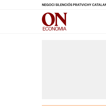
NEGOCI SILENCIÓS PRAT
VICHY CATALA