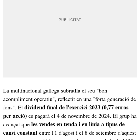
La multinacional gallega subratlla el seu "bon
acompliment operatiu", reflectit en una "forta generació de
dividend final de l'exercici 2023 (0,77 euros
fons". El
per acció)
es pagarà el 4 de novembre de 2024. El grup ha
les vendes en tenda i en línia a tipus de
avançat que
canvi constant
entre l'1 d'agost i el 8 de setembre d'aquest