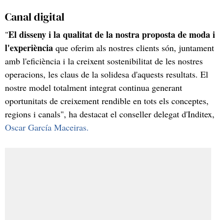
Canal digital
El disseny i la qualitat de la nostra proposta de moda i
"
l'experiència
que oferim als nostres clients són, juntament
amb l'eficiència i la creixent sostenibilitat de les nostres
operacions, les claus de la solidesa d'aquests resultats. El
nostre model totalment integrat continua generant
oportunitats de creixement rendible en tots els conceptes,
regions i canals", ha destacat el conseller delegat d'Inditex,
Oscar García Maceiras.