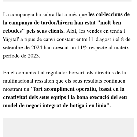
les col·leccions de
La companyia ha subratllat a més que
la campanya de tardor/hivern han estat "molt ben
rebudes" pels seus clients.
Així, les vendes en tenda i
'digital' a tipus de canvi constant entre l'1 d'agost i el 8 de
setembre de 2024 han crescut un 11% respecte al mateix
període de 2023.
En el comunicat al regulador borsari, els directius de la
multinacional ressalten que els seus resultats continuen
"fort acompliment operatiu, basat en la
mostrant un
creativitat dels seus equips i la bona execució del seu
model de negoci integrat de botiga i en línia".