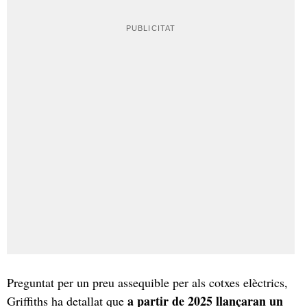
Preguntat per un preu assequible per als cotxes elèctrics,
a partir de 2025 llançaran un
Griffiths ha detallat que