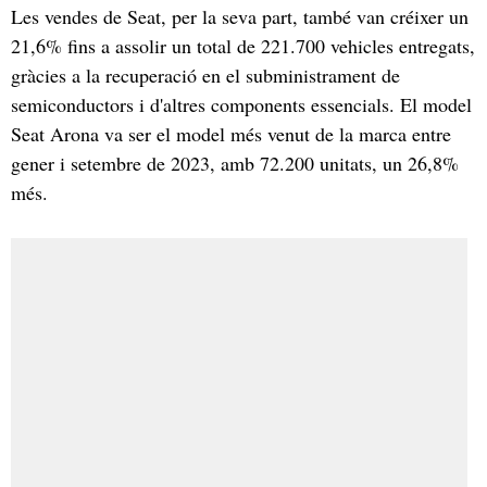
Les vendes de Seat, per la seva part, també van créixer un
21,6% fins a assolir un total de 221.700 vehicles entregats,
gràcies a la recuperació en el subministrament de
semiconductors i d'altres components essencials. El model
Seat Arona va ser el model més venut de la marca entre
gener i setembre de 2023, amb 72.200 unitats, un 26,8%
més.