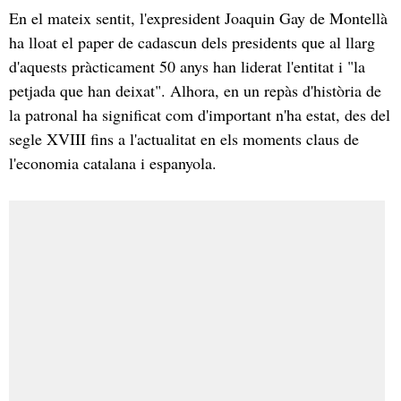
En el mateix sentit, l'expresident Joaquin Gay de Montellà
ha lloat el paper de cadascun dels presidents que al llarg
d'aquests pràcticament 50 anys han liderat l'entitat i "la
petjada que han deixat". Alhora, en un repàs d'història de
la patronal ha significat com d'important n'ha estat, des del
segle XVIII fins a l'actualitat en els moments claus de
l'economia catalana i espanyola.