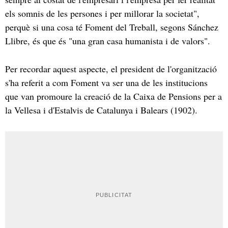
els somnis de les persones i per millorar la societat",
perquè si una cosa té Foment del Treball, segons Sánchez
Llibre, és que és "una gran casa humanista i de valors".
Per recordar aquest aspecte, el president de l'organització
s'ha referit a com Foment va ser una de les institucions
que van promoure la creació de la Caixa de Pensions per a
la Vellesa i d'Estalvis de Catalunya i Balears (1902).