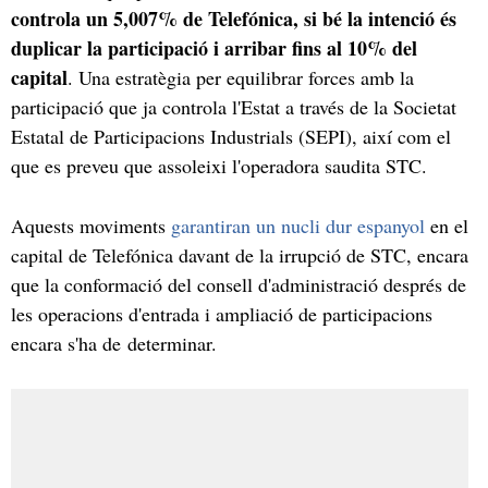
controla un 5,007% de Telefónica, si bé la intenció és
duplicar la participació i arribar fins al 10% del
capital
. Una estratègia per equilibrar forces amb la
participació que ja controla l'Estat a través de la Societat
Estatal de Participacions Industrials (SEPI), així com el
que es preveu que assoleixi l'operadora saudita STC.
Aquests moviments
garantiran un nucli dur espanyol
en el
capital de Telefónica davant de la irrupció de STC, encara
que la conformació del consell d'administració després de
les operacions d'entrada i ampliació de participacions
encara s'ha de determinar.