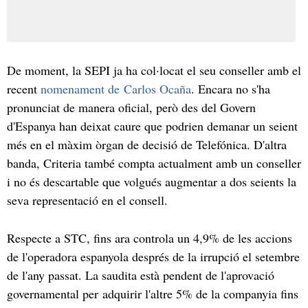
De moment, la SEPI ja ha col·locat el seu conseller amb el
recent
nomenament de Carlos Ocaña
. Encara no s'ha
pronunciat de manera oficial, però des del Govern
d'Espanya han deixat caure que podrien demanar un seient
més en el màxim òrgan de decisió de Telefónica. D'altra
banda, Criteria també compta actualment amb un conseller
i no és descartable que volgués augmentar a dos seients la
seva representació en el consell.
Respecte a STC, fins ara controla un 4,9% de les accions
de l'operadora espanyola després de la irrupció el setembre
de l'any passat. La saudita està pendent de l'aprovació
governamental per adquirir l'altre 5% de la companyia fins