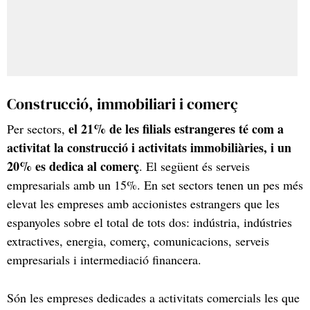
Construcció, immobiliari i comerç
el 21% de les filials estrangeres té com a
Per sectors,
activitat la construcció i activitats immobiliàries, i un
20% es dedica al comerç
. El següent és serveis
empresarials amb un 15%. En set sectors tenen un pes més
elevat les empreses amb accionistes estrangers que les
espanyoles sobre el total de tots dos: indústria, indústries
extractives, energia, comerç, comunicacions, serveis
empresarials i intermediació financera.
Són les empreses dedicades a activitats comercials les que