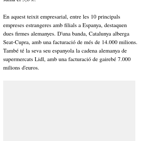
En aquest teixit empresarial, entre les 10 principals
empreses estrangeres amb filials a Espanya, destaquen
dues firmes alemanyes. D'una banda, Catalunya alberga
Seat-Cupra, amb una facturació de més de 14.000 milions.
També té la seva seu espanyola la cadena alemanya de
supermercats Lidl, amb una facturació de gairebé 7.000
milions d'euros.