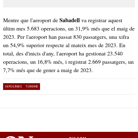
Sabadell
Mentre que l'aeroport de
va registrar aquest
últim mes 5.683 operacions, un 31,9% més que el maig de
2023. Per l'aeroport han passat 830 passatgers, una xifra
un 54,9% superior respecte al mateix mes de 2023. En
total, des d'inicis d'any, l'aeroport ha gestionat 23.540
operacions, un 16,8% més, i registrat 2.669 passatgers, un
7,7% més que de gener a maig de 2023.
AEROLÍNIES
TURISME