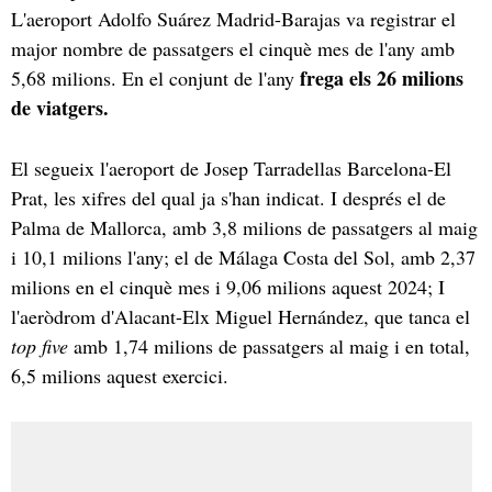
L'aeroport Adolfo Suárez Madrid-Barajas va registrar el
major nombre de passatgers el cinquè mes de l'any amb
frega els 26 milions
5,68 milions. En el conjunt de l'any
de viatgers.
El segueix l'aeroport de Josep Tarradellas Barcelona-El
Prat, les xifres del qual ja s'han indicat. I després el de
Palma de Mallorca, amb 3,8 milions de passatgers al maig
i 10,1 milions l'any; el de Málaga Costa del Sol, amb 2,37
milions en el cinquè mes i 9,06 milions aquest 2024; I
l'aeròdrom d'Alacant-Elx Miguel Hernández, que tanca el
top five
amb 1,74 milions de passatgers al maig i en total,
6,5 milions aquest exercici.