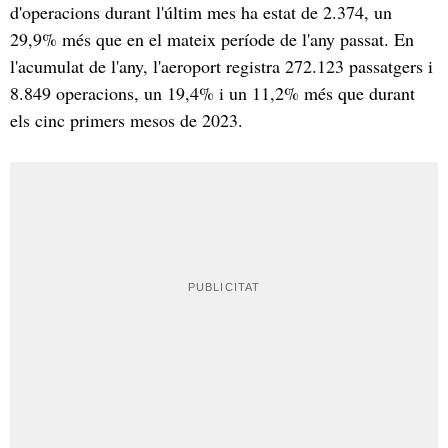
d'operacions durant l'últim mes ha estat de 2.374, un
29,9% més que en el mateix període de l'any passat. En
l'acumulat de l'any, l'aeroport registra 272.123 passatgers i
8.849 operacions, un 19,4% i un 11,2% més que durant
els cinc primers mesos de 2023.