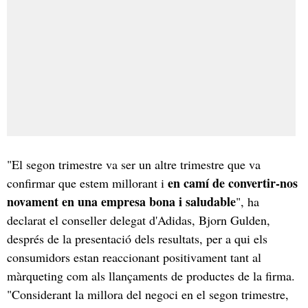
"El segon trimestre va ser un altre trimestre que va
en camí de convertir-nos
confirmar que estem millorant i
novament en una empresa bona i saludable
", ha
declarat el conseller delegat d'Adidas, Bjorn Gulden,
després de la presentació dels resultats, per a qui els
consumidors estan reaccionant positivament tant al
màrqueting com als llançaments de productes de la firma.
"Considerant la millora del negoci en el segon trimestre,