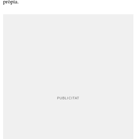
pròpia.