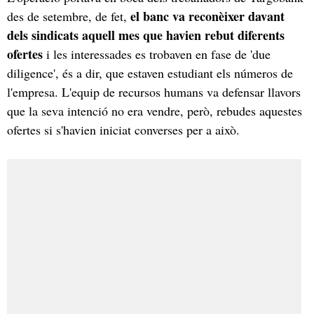
el banc va reconèixer davant
des de setembre, de fet,
dels sindicats aquell mes que havien rebut diferents
ofertes
i les interessades es trobaven en fase de 'due
diligence', és a dir, que estaven estudiant els números de
l'empresa. L'equip de recursos humans va defensar llavors
que la seva intenció no era vendre, però, rebudes aquestes
ofertes si s'havien iniciat converses per a això.