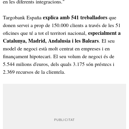
en les diferents integracions."
explica amb 541 treballadors
Targobank España
que
donen servei a prop de 150.000 clients a través de les 51
especialment a
oficines que té a tot el territori nacional,
Catalunya, Madrid, Andalusia i les Balears
. El seu
model de negoci està molt centrat en empreses i en
finançament hipotecari. El seu volum de negoci és de
5.544 milions d'euros, dels quals 3.175 són préstecs i
2.369 recursos de la clientela.