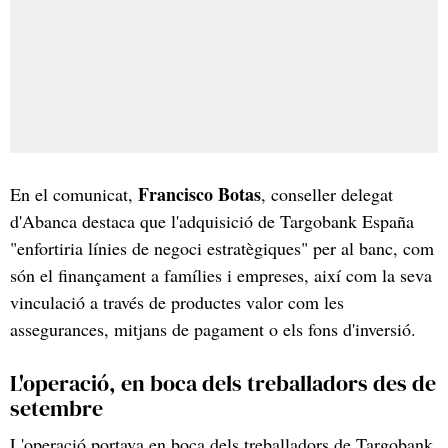
Francisco Botas
En el comunicat,
, conseller delegat
d'Abanca destaca que l'adquisició de Targobank España
"enfortiria línies de negoci estratègiques" per al banc, com
són el finançament a famílies i empreses, així com la seva
vinculació a través de productes valor com les
assegurances, mitjans de pagament o els fons d'inversió.
L'operació, en boca dels treballadors des de
setembre
L'operació portava en boca dels treballadors de Targobank