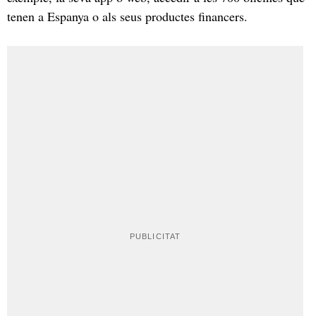
tenen a Espanya o als seus productes financers.