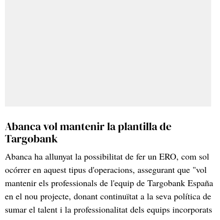
Abanca vol mantenir la plantilla de
Targobank
Abanca ha allunyat la possibilitat de fer un ERO, com sol
ocórrer en aquest tipus d'operacions, assegurant que "vol
mantenir els professionals de l'equip de Targobank España
en el nou projecte, donant continuïtat a la seva política de
sumar el talent i la professionalitat dels equips incorporats