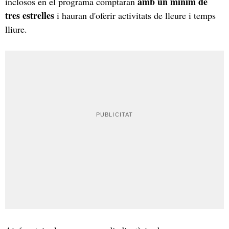
amb un mínim de
inclosos en el programa comptaran
tres estrelles
i hauran d'oferir activitats de lleure i temps
lliure.