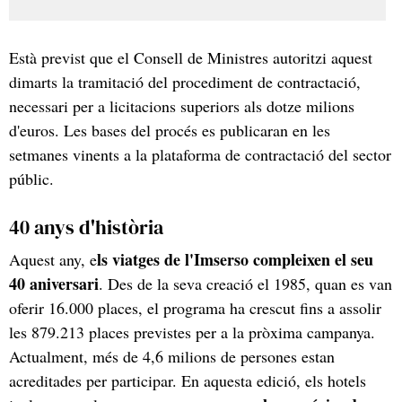
Està previst que el Consell de Ministres autoritzi aquest
dimarts la tramitació del procediment de contractació,
necessari per a licitacions superiors als dotze milions
d'euros. Les bases del procés es publicaran en les
setmanes vinents a la plataforma de contractació del sector
públic.
40 anys d'història
ls viatges de l'Imserso compleixen el seu
Aquest any, e
40 aniversari
. Des de la seva creació el 1985, quan es van
oferir 16.000 places, el programa ha crescut fins a assolir
les 879.213 places previstes per a la pròxima campanya.
Actualment, més de 4,6 milions de persones estan
acreditades per participar. En aquesta edició, els hotels