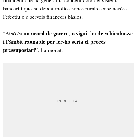
bancari i que ha deixat moltes zones rurals sense accés a
l'efectiu o a serveis financers bàsics.
un acord de govern, o sigui, ha de vehicular-se
"Això és
i l'àmbit raonable per fer-ho seria el procés
pressupostari"
, ha raonat.