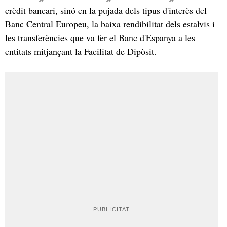
crèdit bancari, sinó en la pujada dels tipus d'interès del
Banc Central Europeu, la baixa rendibilitat dels estalvis i
les transferències que va fer el Banc d'Espanya a les
entitats mitjançant la Facilitat de Dipòsit.