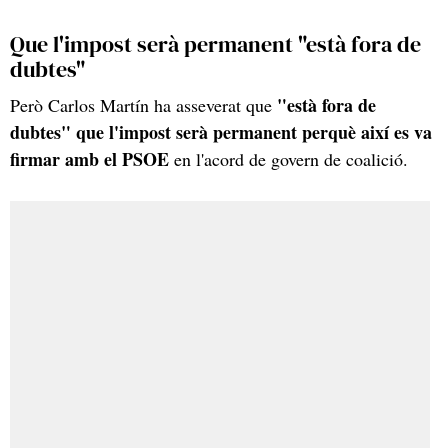
Que l'impost serà permanent "està fora de
dubtes"
"està fora de
Però Carlos Martín ha asseverat que
dubtes" que l'impost serà permanent perquè així es va
firmar amb el PSOE
en l'acord de govern de coalició.