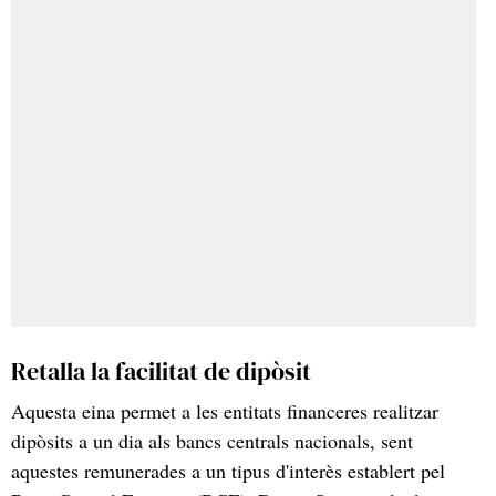
Retalla la facilitat de dipòsit
Aquesta eina permet a les entitats financeres realitzar
dipòsits a un dia als bancs centrals nacionals, sent
aquestes remunerades a un tipus d'interès establert pel