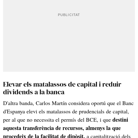
Elevar els matalassos de capital i reduir
dividends a la banca
D'altra banda, Carlos Martín considera oportú que el Banc
d'Espanya elevi els matalassos de prudencials de capital,
destini
per al que no necessita el permís del BCE, i que
aquesta transferència de recursos, almenys la que
procedeix de la facilitat de dipòsit,
a capitalització dels