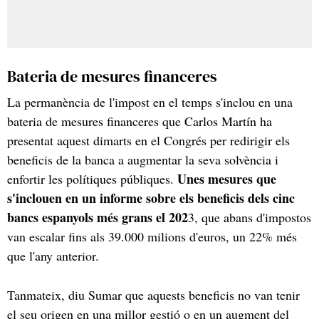
Bateria de mesures financeres
La permanència de l'impost en el temps s'inclou en una
bateria de mesures financeres que Carlos Martín ha
presentat aquest dimarts en el Congrés per redirigir els
beneficis de la banca a augmentar la seva solvència i
Unes mesures que
enfortir les polítiques públiques.
s'inclouen en un informe sobre els beneficis dels cinc
bancs espanyols més grans el 202
3, que abans d'impostos
van escalar fins als 39.000 milions d'euros, un 22% més
que l'any anterior.
Tanmateix, diu Sumar que aquests beneficis no van tenir
el seu origen en una millor gestió o en un augment del