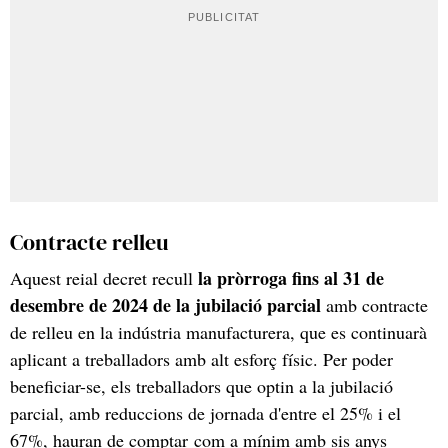
Contracte relleu
la pròrroga fins al 31 de
Aquest reial decret recull
desembre de 2024 de la jubilació parcial
amb contracte
de relleu en la indústria manufacturera, que es continuarà
aplicant a treballadors amb alt esforç físic. Per poder
beneficiar-se, els treballadors que optin a la jubilació
parcial, amb reduccions de jornada d'entre el 25% i el
67%, hauran de comptar com a mínim amb sis anys