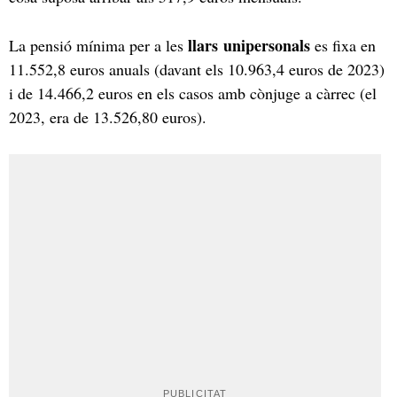
llars unipersonals
La pensió mínima per a les
es fixa en
11.552,8 euros anuals (davant els 10.963,4 euros de 2023)
i de 14.466,2 euros en els casos amb cònjuge a càrrec (el
2023, era de 13.526,80 euros).