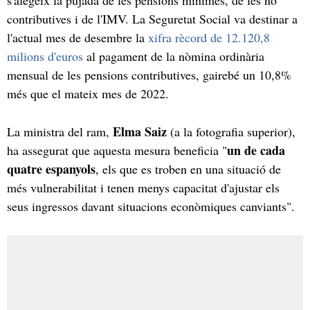
contributives i de l'IMV. La Seguretat Social va destinar a
l'actual mes de desembre la
xifra rècord de 12.120,8
milions d'euros
al pagament de la nòmina ordinària
mensual de les pensions contributives, gairebé un 10,8%
més que el mateix mes de 2022.
Elma Saiz
La ministra del ram,
(a la fotografia superior),
un de cada
ha assegurat que aquesta mesura beneficia "
quatre espanyols
, els que es troben en una situació de
més vulnerabilitat i tenen menys capacitat d'ajustar els
seus ingressos davant situacions econòmiques canviants".