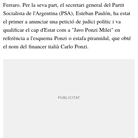
Ferraro. Per la seva part, el secretari general del Partit
Socialista de l'Argentina (PSA), Esteban Paulón, ha estat
el primer a anunciar una petició de judici polític i va
qualificar el cap d'Estat com a "Javo Ponzi Milei" en
referència a l'esquema Ponzi o estafa piramidal, que obté
el nom del financer italià Carlo Ponzi.