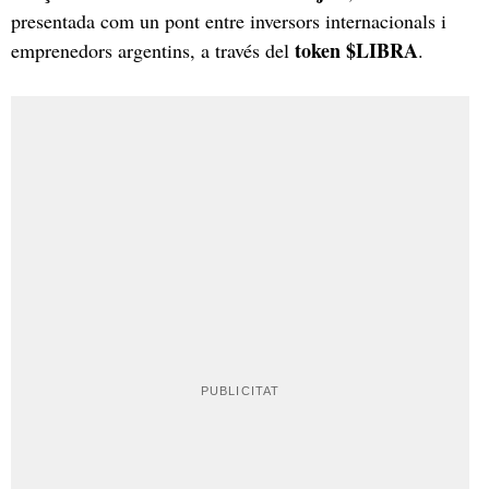
presentada com un pont entre inversors internacionals i
token $LIBRA
emprenedors argentins, a través del
.