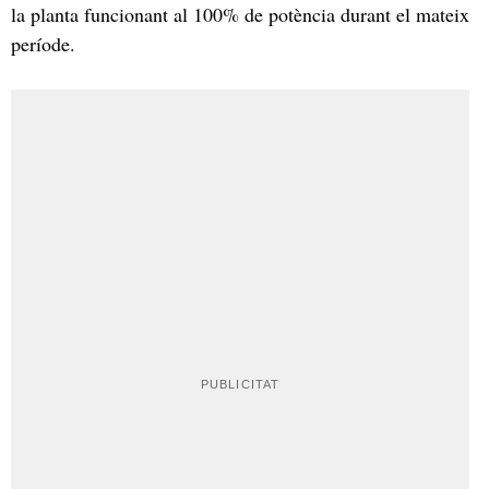
la planta funcionant al 100% de potència durant el mateix
període.