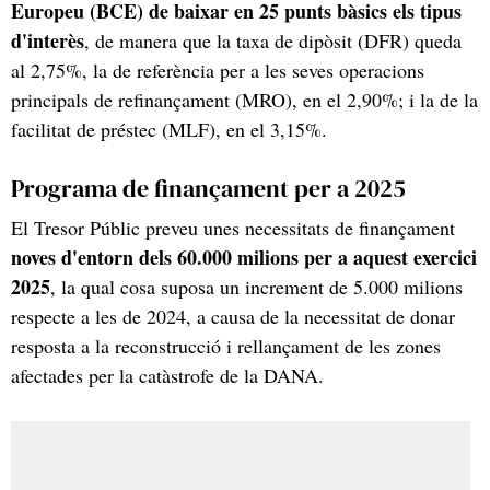
Europeu (BCE) de baixar en 25 punts bàsics els tipus
d'interès
, de manera que la taxa de dipòsit (DFR) queda
al 2,75%, la de referència per a les seves operacions
principals de refinançament (MRO), en el 2,90%; i la de la
facilitat de préstec (MLF), en el 3,15%.
Programa de finançament per a 2025
El Tresor Públic preveu unes necessitats de finançament
noves d'entorn dels 60.000 milions per a aquest exercici
2025
, la qual cosa suposa un increment de 5.000 milions
respecte a les de 2024, a causa de la necessitat de donar
resposta a la reconstrucció i rellançament de les zones
afectades per la catàstrofe de la DANA.