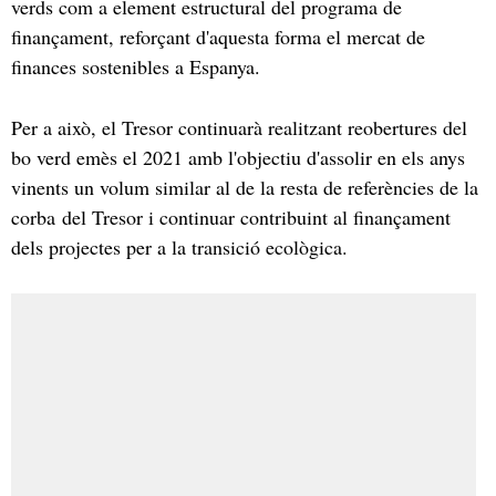
verds com a element estructural del programa de
finançament, reforçant d'aquesta forma el mercat de
finances sostenibles a Espanya.
Per a això, el Tresor continuarà realitzant reobertures del
bo verd emès el 2021 amb l'objectiu d'assolir en els anys
vinents un volum similar al de la resta de referències de la
corba del Tresor i continuar contribuint al finançament
dels projectes per a la transició ecològica.