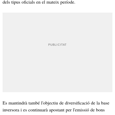
dels tipus oficials en el mateix període.
Es mantindrà també l'objectiu de diversificació de la base
inversora i es continuarà apostant per l'emissió de bons