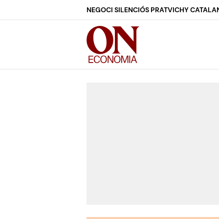
NEGOCI SILENCIÓS PRAT
VICHY CATALA