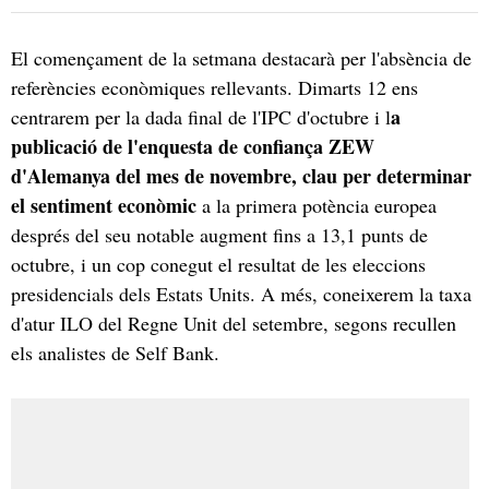
El començament de la setmana destacarà per l'absència de
referències econòmiques rellevants. Dimarts 12 ens
a
centrarem per la dada final de l'IPC d'octubre i l
publicació de l'enquesta de confiança ZEW
d'Alemanya del mes de novembre, clau per determinar
el sentiment econòmic
a la primera potència europea
després del seu notable augment fins a 13,1 punts de
octubre, i un cop conegut el resultat de les eleccions
presidencials dels Estats Units. A més, coneixerem la taxa
d'atur ILO del Regne Unit del setembre, segons recullen
els analistes de Self Bank.