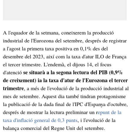
A l'equador de la setmana, coneixerem la producció
industrial de l'Eurozona del setembre, després de registrar
a l'agost la primera taxa positiva en 0,1% des del
desembre del 2023, així com la taxa d'atur ILO de França
el tercer trimestre. L'endemà, el dijous 14, el focus
se situarà a la segona lectura del PIB (0,9%
d'atenció
de creixement) ia la taxa d'atur de l'Eurozona el tercer
trimestre
, a més de l'evolució de la producció industrial al
mes de setembre. Aquest dia també tindran protagonisme
la publicació de la dada final de l'IPC d'Espanya d'octubre,
després de mostrar la lectura preliminar un r
epunt de la
taxa d'inflació general de 0,3 punts
, i l'evolució de la
balança comercial del Regne Unit del setembre.