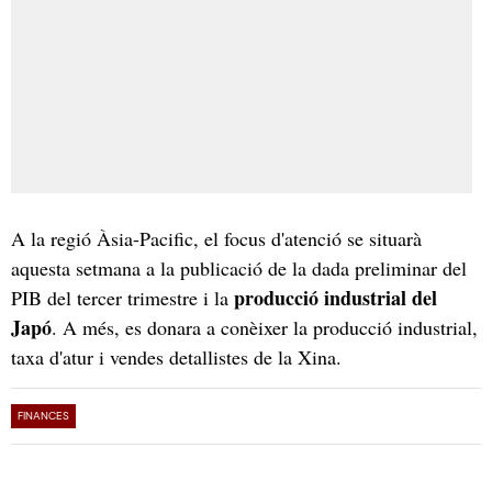
A la regió Àsia-Pacific, el focus d'atenció se situarà
aquesta setmana a la publicació de la dada preliminar del
producció industrial del
PIB del tercer trimestre i la
Japó
. A més, es donara a conèixer la producció industrial,
taxa d'atur i vendes detallistes de la Xina.
FINANCES