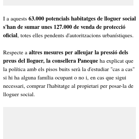
63.000 potencials habitatges de lloguer social
I a aquests
s'han de sumar unes 127.000 de venda de protecció
oficial
, totes elles pendents d'autoritzacions urbanístiques.
altres mesures per alleujar la pressió dels
Respecte a
preus del lloguer, la consellera Paneque
ha explicat que
la política amb els pisos buits serà la d'estudiar "cas a cas"
si hi ha alguna família ocupant o no i, en cas que sigui
necessari, comprar l'habitatge al propietari per posar-la de
lloguer social.