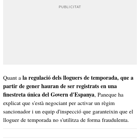
la regulació dels lloguers de temporada, que a
Quant a
partir de gener hauran de ser registrats en una
finestreta única del Govern d'Espanya
, Paneque ha
explicat que s'està negociant per activar un règim
sancionador i un equip d'inspecció que garanteixin que el
lloguer de temporada no s'utilitza de forma fraudulenta.