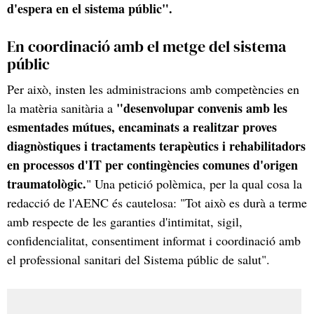
d'espera en el sistema públic".
En coordinació amb el metge del sistema
públic
Per això, insten les administracions amb competències en
"desenvolupar convenis amb les
la matèria sanitària a
esmentades mútues, encaminats a realitzar proves
diagnòstiques i tractaments terapèutics i rehabilitadors
en processos d'IT per contingències comunes d'origen
traumatològic.
" Una petició polèmica, per la qual cosa la
redacció de l'AENC és cautelosa: "Tot això es durà a terme
amb respecte de les garanties d'intimitat, sigil,
confidencialitat, consentiment informat i coordinació amb
el professional sanitari del Sistema públic de salut".