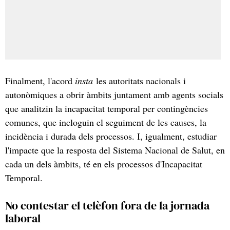
Finalment, l'acord
insta
les autoritats nacionals i
autonòmiques a obrir àmbits juntament amb agents socials
que analitzin la incapacitat temporal per contingències
comunes, que incloguin el seguiment de les causes, la
incidència i durada dels processos. I, igualment, estudiar
l'impacte que la resposta del Sistema Nacional de Salut, en
cada un dels àmbits, té en els processos d'Incapacitat
Temporal.
No contestar el telèfon fora de la jornada
laboral