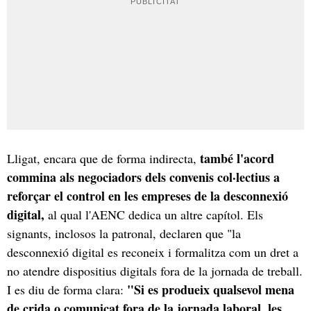
també l'acord
Lligat, encara que de forma indirecta,
commina als negociadors dels convenis col·lectius a
reforçar el control en les empreses de la desconnexió
digital,
al qual l'AENC dedica un altre capítol. Els
signants, inclosos la patronal, declaren que "la
desconnexió digital es reconeix i formalitza com un dret a
no atendre dispositius digitals fora de la jornada de treball.
"Si es produeix qualsevol mena
I es diu de forma clara:
de crida o comunicat fora de la jornada laboral, les