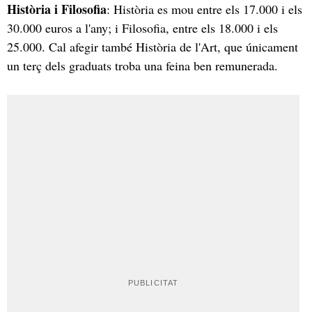
Història i Filosofia
: Història es mou entre els 17.000 i els
30.000 euros a l'any; i Filosofia, entre els 18.000 i els
25.000. Cal afegir també Història de l'Art, que únicament
un terç dels graduats troba una feina ben remunerada.