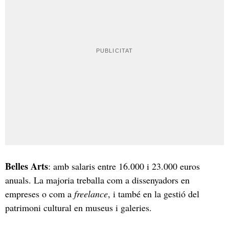
Belles Arts
: amb salaris entre 16.000 i 23.000 euros
anuals. La majoria treballa com a dissenyadors en
empreses o com a
freelance
, i també en la gestió del
patrimoni cultural en museus i galeries.