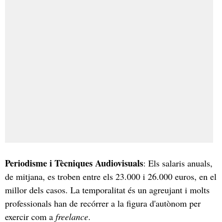
Periodisme i Tècniques Audiovisuals
: Els salaris anuals,
de mitjana, es troben entre els 23.000 i 26.000 euros, en el
millor dels casos. La temporalitat és un agreujant i molts
professionals han de recórrer a la figura d'autònom per
exercir com a
freelance
.