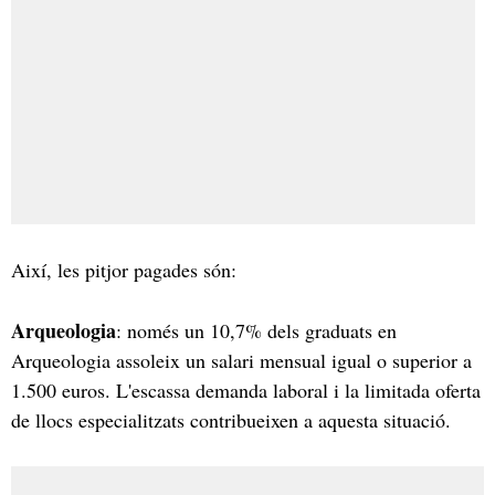
Així, les pitjor pagades són:
Arqueologia
: només un 10,7% dels graduats en
Arqueologia assoleix un salari mensual igual o superior a
1.500 euros. L'escassa demanda laboral i la limitada oferta
de llocs especialitzats contribueixen a aquesta situació.