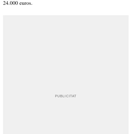
24.000 euros.