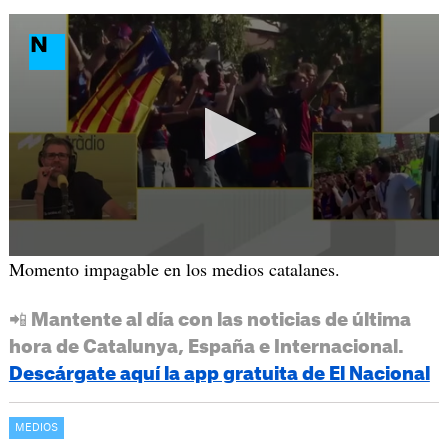
Momento impagable en los medios catalanes.
📲 Mantente al día con las noticias de última
hora de Catalunya, España e Internacional.
Descárgate aquí la app gratuita de El Nacional
MEDIOS