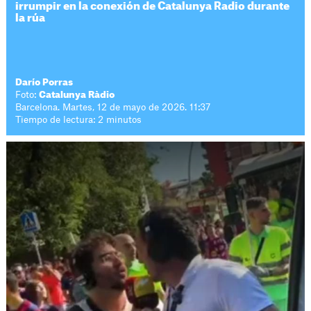
irrumpir en la conexión de Catalunya Radio durante
la rúa
Darío Porras
Foto:
Catalunya Ràdio
Barcelona. Martes, 12 de mayo de 2026. 11:37
Tiempo de lectura: 2 minutos