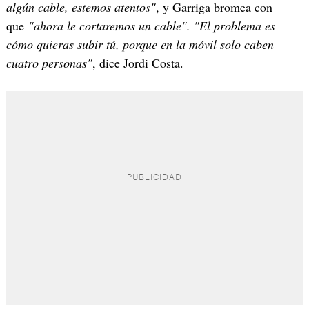
algún cable, estemos atentos"
, y Garriga bromea con
que
"ahora le cortaremos un cable". "El problema es
cómo quieras subir tú, porque en la móvil solo caben
cuatro personas"
, dice Jordi Costa.