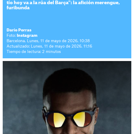
tío hoy va a la rúa del Barça": la afición merengue,
furibunda
Darío Porras
Foto:
Instagram
Barcelona. Lunes, 11 de mayo de 2026. 10:38
Actualizado: Lunes, 11 de mayo de 2026. 11:16
Tiempo de lectura: 2 minutos