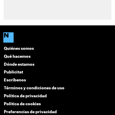
Quiénes somos
Qué hacemos
Dónde estamos
Publicitat
Escríbenos
Términos y condiciones de uso
Política de privacidad
Política de cookies
Preferencias de privacidad