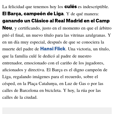
La felicidad que tenemos hoy los
es indescriptible.
culés
. Y de qué manera:
El Barça, campeón de Liga
ganando un Clásico al Real Madrid en el Camp
, y certificando, justo en el momento en que el árbitro
Nou
pitó el final, un nuevo título para las vitrinas azulgranas. Y
en un día muy especial, después de que se conociera la
muerte del padre de
. Una victoria, un título,
Hansi Flick
que la familia culé le dedicó al padre de nuestro
entrenador, emocionado con el cariño de los jugadores,
aficionados y directiva. El Barça es el digno campeón de
Liga, regalando imágenes para el recuerdo, sobre el
césped, en la Plaça Catalunya, en Luz de Gas o por las
calles de Barcelona en bicicleta. Y hoy, la rúa por las
calles de la ciudad.