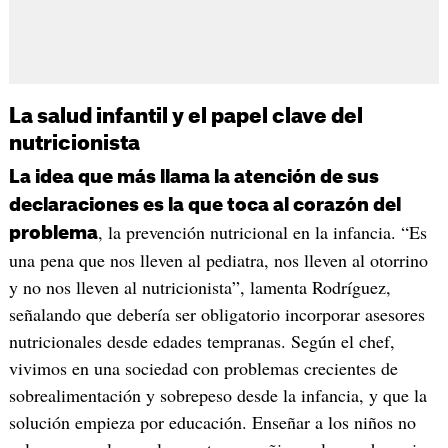
La salud infantil y el papel clave del
nutricionista
La idea que más llama la atención de sus
declaraciones es la que toca al corazón del
, la prevención nutricional en la infancia. “Es
problema
una pena que nos lleven al pediatra, nos lleven al otorrino
y no nos lleven al nutricionista”, lamenta Rodríguez,
señalando que debería ser obligatorio incorporar asesores
nutricionales desde edades tempranas. Según el chef,
vivimos en una sociedad con problemas crecientes de
sobrealimentación y sobrepeso desde la infancia, y que la
solución empieza por educación. Enseñar a los niños no