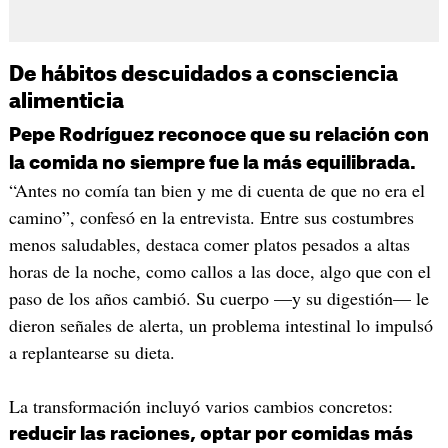
De hábitos descuidados a consciencia
alimenticia
Pepe Rodríguez reconoce que su relación con
la comida no siempre fue la más equilibrada.
“Antes no comía tan bien y me di cuenta de que no era el
camino”, confesó en la entrevista. Entre sus costumbres
menos saludables, destaca comer platos pesados a altas
horas de la noche, como callos a las doce, algo que con el
paso de los años cambió. Su cuerpo —y su digestión— le
dieron señales de alerta, un problema intestinal lo impulsó
a replantearse su dieta.
La transformación incluyó varios cambios concretos:
reducir las raciones, optar por comidas más