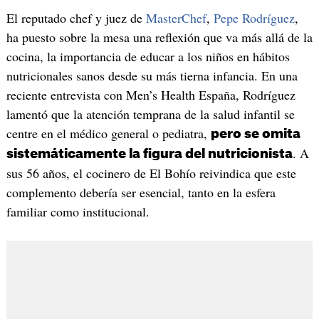
El reputado chef y juez de
MasterChef
,
Pepe Rodríguez
,
ha puesto sobre la mesa una reflexión que va más allá de la
cocina, la importancia de educar a los niños en hábitos
nutricionales sanos desde su más tierna infancia. En una
reciente entrevista con Men’s Health España, Rodríguez
lamentó que la atención temprana de la salud infantil se
centre en el médico general o pediatra,
pero se omita
. A
sistemáticamente la figura del nutricionista
sus 56 años, el cocinero de El Bohío reivindica que este
complemento debería ser esencial, tanto en la esfera
familiar como institucional.