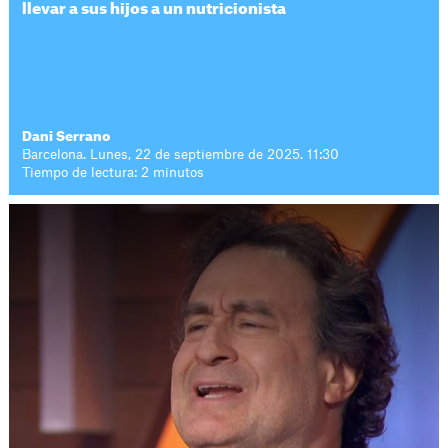
llevar a sus hijos a un nutricionista
Dani Serrano
Barcelona. Lunes, 22 de septiembre de 2025. 11:30
Tiempo de lectura: 2 minutos