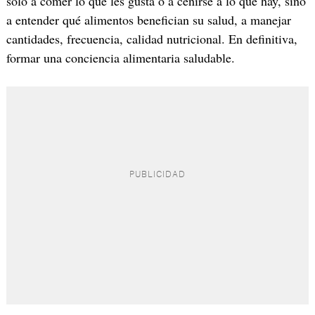
solo a comer lo que les gusta o a ceñirse a lo que hay, sino
a entender qué alimentos benefician su salud, a manejar
cantidades, frecuencia, calidad nutricional. En definitiva,
formar una conciencia alimentaria saludable.