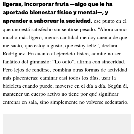
ligeras, incorporar fruta —algo que le ha
aportado bienestar físico y mental—, y
ese punto en el
aprender a saborear la saciedad,
que uno está satisfecho sin sentirse pesado. “Ahora como
mucho más ligero, menos cantidad me doy cuenta de que
me sacio, que estoy a gusto, que estoy feliz”, declara
Rodríguez. En cuanto al ejercicio físico, admite no ser
fanático del gimnasio: “Lo odio”, afirma con sinceridad.
Pero lejos de rendirse, combina otras formas de actividad
más placenteras: caminar casi todos los días, usar la
bicicleta cuando puede, moverse en el día a día. Según él,
mantener un cuerpo activo no tiene por qué significar
entrenar en sala, sino simplemente no volverse sedentario.