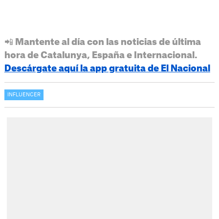
📲 Mantente al día con las noticias de última
hora de Catalunya, España e Internacional.
Descárgate aquí la app gratuita de El Nacional
INFLUENCER