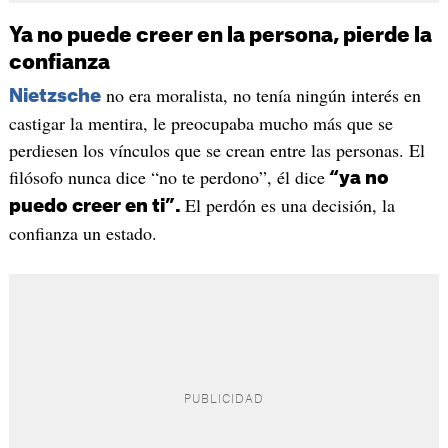
Ya no puede creer en la persona, pierde la
confianza
no era moralista, no tenía ningún interés en
Nietzsche
castigar la mentira, le preocupaba mucho más que se
perdiesen los vínculos que se crean entre las personas. El
filósofo nunca dice “no te perdono”, él dice
“ya no
El perdón es una decisión, la
puedo creer en ti”.
confianza un estado.