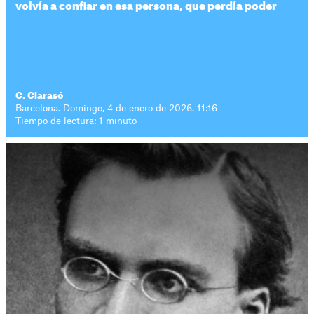
volvía a confiar en esa persona, que perdía poder
C. Clarasó
Barcelona. Domingo, 4 de enero de 2026. 11:16
Tiempo de lectura: 1 minuto