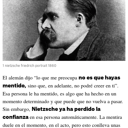
1 nietzsche friedrich portrait 1860
El alemán dijo “lo que me preocupa
no es que hayas
sino que, en adelante, no podré creer en ti”.
mentido,
Esa persona le ha mentido, es algo que ha hecho en un
momento determinado y que puede que no vuelva a pasar.
Sin embargo,
Nietzsche ya ha perdido la
en esa persona automáticamente. La mentira
confianza
duele en el momento, en el acto, pero esto conlleva unas