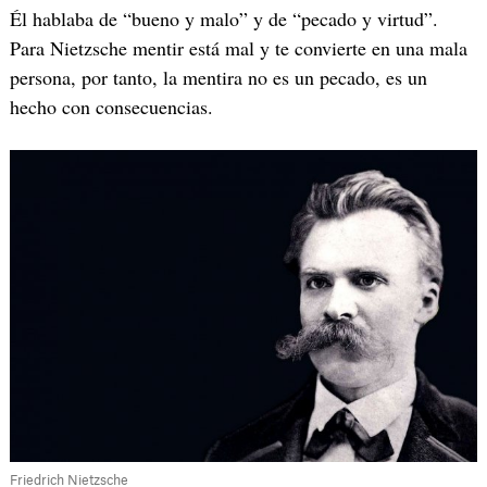
Él hablaba de “bueno y malo” y de “pecado y virtud”.
Para Nietzsche mentir está mal y te convierte en una mala
persona, por tanto, la mentira no es un pecado, es un
hecho con consecuencias.
Friedrich Nietzsche