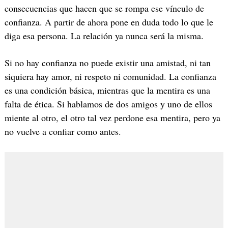
consecuencias que hacen que se rompa ese vínculo de
confianza. A partir de ahora pone en duda todo lo que le
diga esa persona. La relación ya nunca será la misma.
Si no hay confianza no puede existir una amistad, ni tan
siquiera hay amor, ni respeto ni comunidad. La confianza
es una condición básica, mientras que la mentira es una
falta de ética. Si hablamos de dos amigos y uno de ellos
miente al otro, el otro tal vez perdone esa mentira, pero ya
no vuelve a confiar como antes.