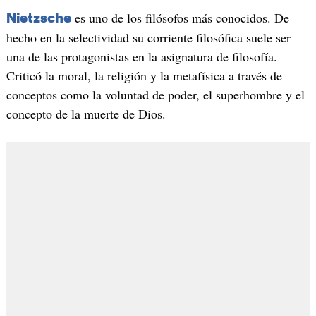
es uno de los filósofos más conocidos. De
Nietzsche
hecho en la selectividad su corriente filosófica suele ser
una de las protagonistas en la asignatura de filosofía.
Criticó la moral, la religión y la metafísica a través de
conceptos como la voluntad de poder, el superhombre y el
concepto de la muerte de Dios.