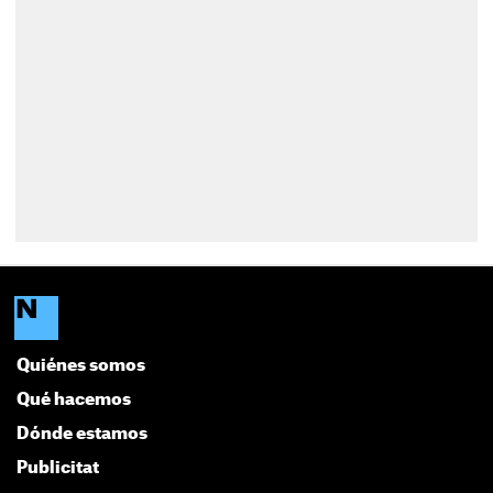
Quiénes somos
Qué hacemos
Dónde estamos
Publicitat