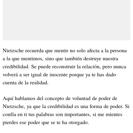
Nietzsche recuerda que mentir no solo afecta a la persona
a la que mentimos, sino que también destruye nuestra
credibilidad. Se puede reconstruir la relación, pero nunca
volverá a ser igual de inocente porque ya te has dado
cuenta de la realidad.
Aquí hablamos del concepto de voluntad de poder de
Nietzsche, ya que la credibilidad es una forma de poder. Si
confía en ti tus palabras son importantes, si me mientes
pierdes ese poder que se te ha otorgado.