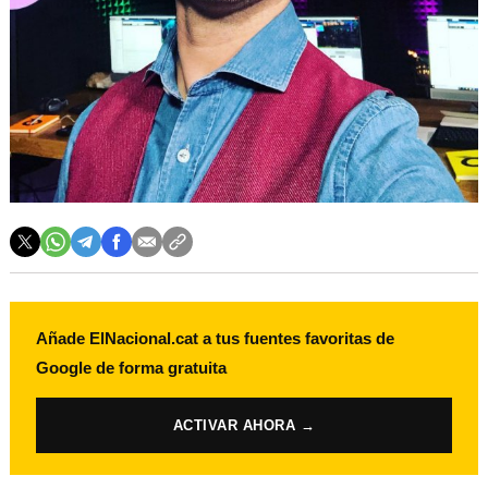
Añade ElNacional.cat a tus fuentes favoritas de
Google de forma gratuita
ACTIVAR AHORA →