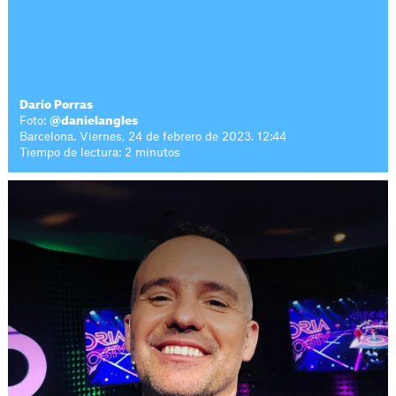
Darío Porras
Foto:
@danielangles
Barcelona. Viernes, 24 de febrero de 2023. 12:44
Tiempo de lectura: 2 minutos