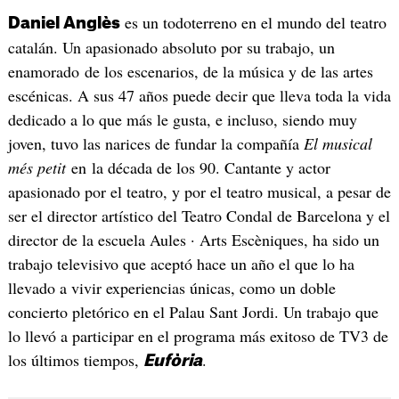
es un todoterreno en el mundo del teatro
Daniel Anglès
catalán. Un apasionado absoluto por su trabajo, un
enamorado de los escenarios, de la música y de las artes
escénicas. A sus 47 años puede decir que lleva toda la vida
dedicado a lo que más le gusta, e incluso, siendo muy
joven, tuvo las narices de fundar la compañía
El musical
més petit
en la década de los 90. Cantante y actor
apasionado por el teatro, y por el teatro musical, a pesar de
ser el director artístico del Teatro Condal de Barcelona y el
director de la escuela Aules · Arts Escèniques, ha sido un
trabajo televisivo que aceptó hace un año el que lo ha
llevado a vivir experiencias únicas, como un doble
concierto pletórico en el Palau Sant Jordi. Un trabajo que
lo llevó a participar en el programa más exitoso de TV3 de
los últimos tiempos,
.
Eufòria