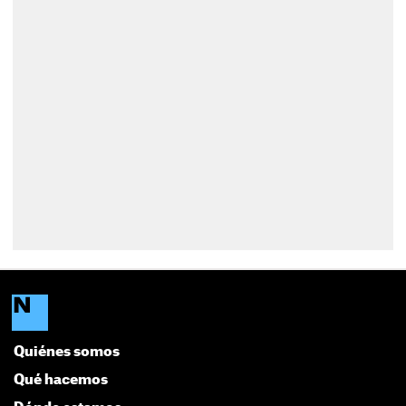
Quiénes somos
Qué hacemos