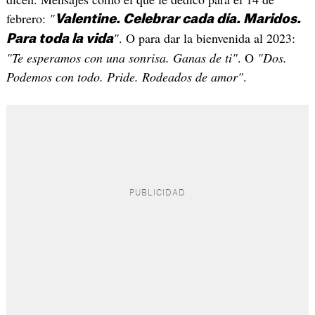
febrero:
"
Valentine. Celebrar cada día. Maridos.
"
. O para dar la bienvenida al 2023:
Para toda la vida
"Te esperamos con una sonrisa. Ganas de ti"
. O
"Dos.
Podemos con todo. Pride. Rodeados de amor"
.