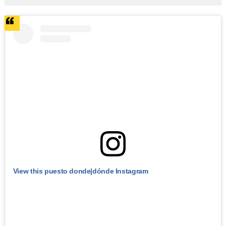
View this puesto donde|dónde Instagram