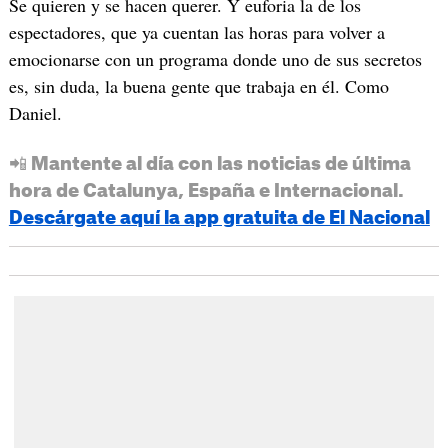
Se quieren y se hacen querer. Y euforia la de los
espectadores, que ya cuentan las horas para volver a
emocionarse con un programa donde uno de sus secretos
es, sin duda, la buena gente que trabaja en él. Como
Daniel.
📲 Mantente al día con las noticias de última
hora de Catalunya, España e Internacional.
Descárgate aquí la app gratuita de El Nacional