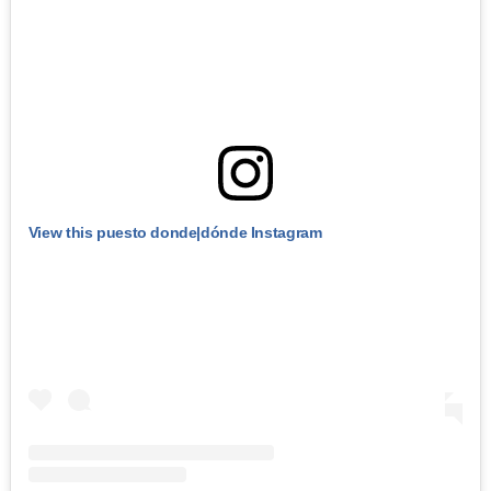
View this puesto donde|dónde Instagram