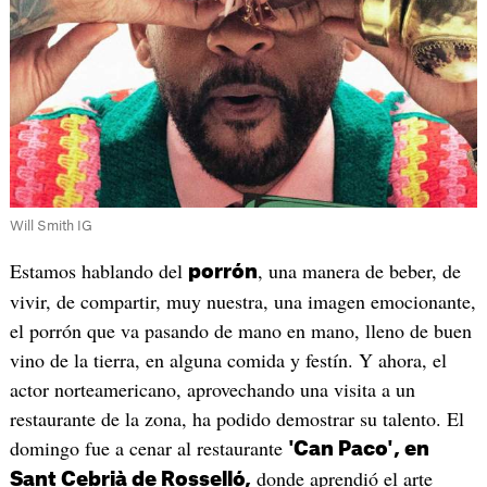
Will Smith IG
Estamos hablando del
, una manera de beber, de
porrón
vivir, de compartir, muy nuestra, una imagen emocionante,
el porrón que va pasando de mano en mano, lleno de buen
vino de la tierra, en alguna comida y festín. Y ahora, el
actor norteamericano, aprovechando una visita a un
restaurante de la zona, ha podido demostrar su talento. El
domingo fue a cenar al restaurante
'Can Paco', en
donde aprendió el arte
Sant Cebrià de Rosselló,