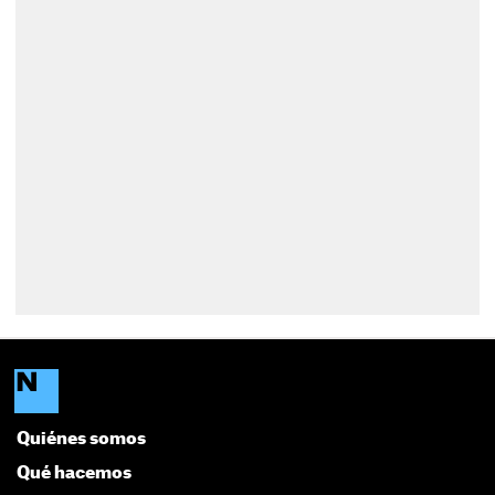
Quiénes somos
Qué hacemos