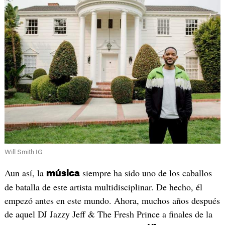
Will Smith IG
Aun así, la
siempre ha sido uno de los caballos
música
de batalla de este artista multidisciplinar. De hecho, él
empezó antes en este mundo. Ahora, muchos años después
de aquel DJ Jazzy Jeff & The Fresh Prince a finales de la