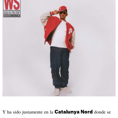
Y ha sido justamente en la
donde se
Catalunya Nord