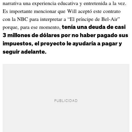
narrativa una experiencia educativa y entretenida a la vez.
Es importante mencionar que Will aceptó este contrato
con la NBC para interpretar a “El príncipe de Bel-Air”
porque, para ese momento,
tenía una deuda de casi
3 millones de dólares por no haber pagado sus
impuestos, el proyecto le ayudaría a pagar y
seguir adelante.