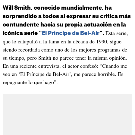
Will Smith, conocido mundialmente, ha
sorprendido a todos al expresar su crítica más
contundente hacia su propia actuación en la
Esta serie,
icónica serie "
El Príncipe de Bel-Air
".
que lo catapultó a la fama en la década de 1990, sigue
siendo recordada como uno de los mejores programas de
su tiempo, pero Smith no parece tener la misma opinión.
En una reciente entrevista, el actor confesó: “Cuando me
veo en ‘El Príncipe de Bel-Air’, me parece horrible. Es
repugnante lo que hago”.