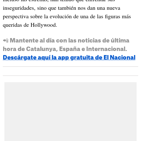
inseguridades, sino que también nos dan una nueva
perspectiva sobre la evolución de una de las figuras más
queridas de Hollywood.
📲 Mantente al día con las noticias de última
hora de Catalunya, España e Internacional.
Descárgate aquí la app gratuita de El Nacional