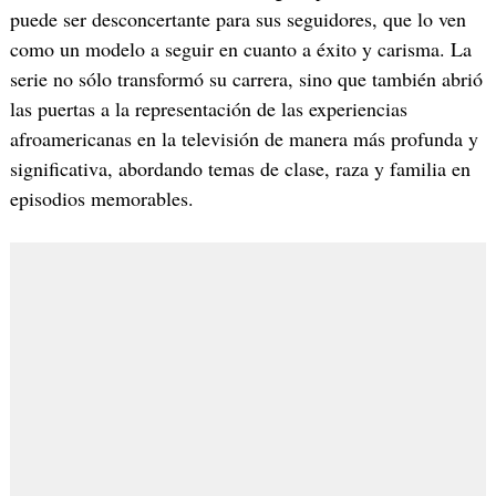
puede ser desconcertante para sus seguidores, que lo ven
como un modelo a seguir en cuanto a éxito y carisma. La
serie no sólo transformó su carrera, sino que también abrió
las puertas a la representación de las experiencias
afroamericanas en la televisión de manera más profunda y
significativa, abordando temas de clase, raza y familia en
episodios memorables.