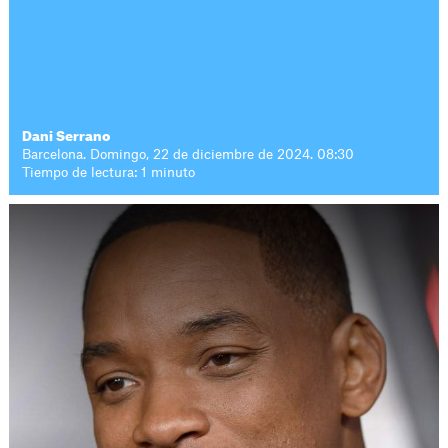
Dani Serrano
Barcelona. Domingo, 22 de diciembre de 2024. 08:30
Tiempo de lectura: 1 minuto