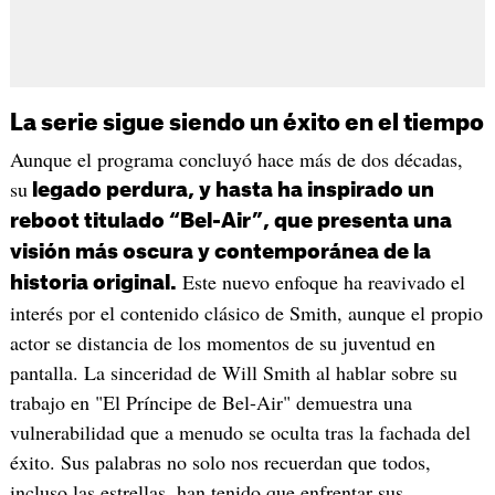
La serie sigue siendo un éxito en el tiempo
Aunque el programa concluyó hace más de dos décadas,
su
legado perdura, y hasta ha inspirado un
reboot titulado “Bel-Air”, que presenta una
visión más oscura y contemporánea de la
Este nuevo enfoque ha reavivado el
historia original.
interés por el contenido clásico de Smith, aunque el propio
actor se distancia de los momentos de su juventud en
pantalla. La sinceridad de Will Smith al hablar sobre su
trabajo en "El Príncipe de Bel-Air" demuestra una
vulnerabilidad que a menudo se oculta tras la fachada del
éxito. Sus palabras no solo nos recuerdan que todos,
incluso las estrellas, han tenido que enfrentar sus