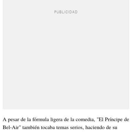
A pesar de la fórmula ligera de la comedia, "El Príncipe de
Bel-Air" también tocaba temas serios, haciendo de su