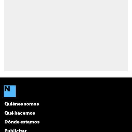
Quiénes somos
Qué hacemos
Dónde estamos
Publicitat