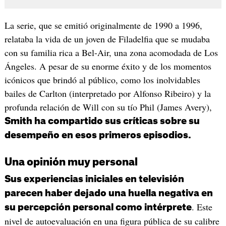
La serie, que se emitió originalmente de 1990 a 1996,
relataba la vida de un joven de Filadelfia que se mudaba
con su familia rica a Bel-Air, una zona acomodada de Los
Ángeles. A pesar de su enorme éxito y de los momentos
icónicos que brindó al público, como los inolvidables
bailes de Carlton (interpretado por Alfonso Ribeiro) y la
profunda relación de Will con su tío Phil (James Avery),
Smith ha compartido sus críticas sobre su
desempeño en esos primeros episodios.
Una opinión muy personal
Sus experiencias iniciales en televisión
parecen haber dejado una huella negativa en
. Este
su percepción personal como intérprete
nivel de autoevaluación en una figura pública de su calibre