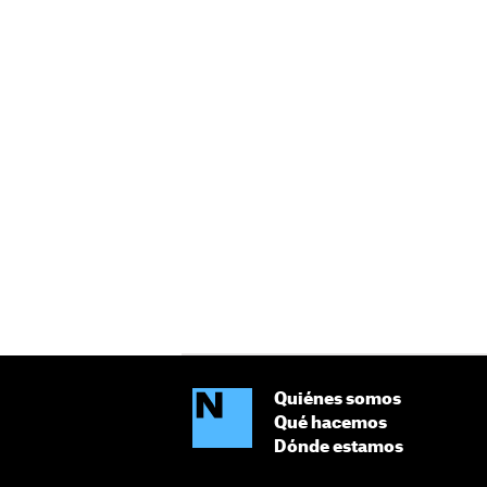
Quiénes somos
Qué hacemos
Dónde estamos