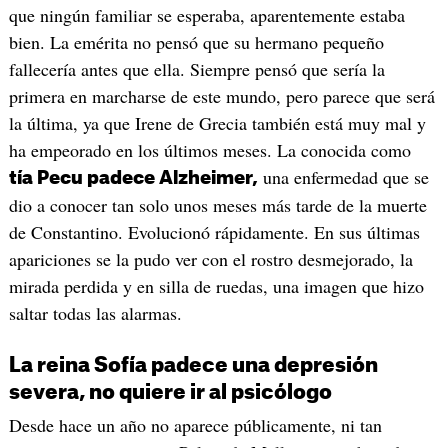
que ningún familiar se esperaba, aparentemente estaba
bien. La emérita no pensó que su hermano pequeño
fallecería antes que ella. Siempre pensó que sería la
primera en marcharse de este mundo, pero parece que será
la última, ya que Irene de Grecia también está muy mal y
ha empeorado en los últimos meses. La conocida como
una enfermedad que se
tía Pecu padece Alzheimer,
dio a conocer tan solo unos meses más tarde de la muerte
de Constantino. Evolucionó rápidamente. En sus últimas
apariciones se la pudo ver con el rostro desmejorado, la
mirada perdida y en silla de ruedas, una imagen que hizo
saltar todas las alarmas.
La reina Sofía padece una depresión
severa, no quiere ir al psicólogo
Desde hace un año no aparece públicamente, ni tan