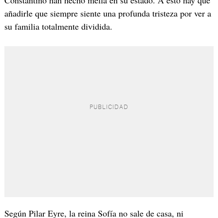
añadirle que siempre siente una profunda tristeza por ver a
su familia totalmente dividida.
Según Pilar Eyre, la reina Sofía no sale de casa, ni