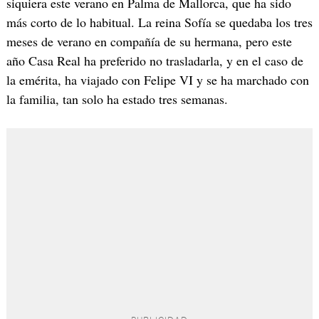
siquiera este verano en Palma de Mallorca, que ha sido
más corto de lo habitual. La reina Sofía se quedaba los tres
meses de verano en compañía de su hermana, pero este
año Casa Real ha preferido no trasladarla, y en el caso de
la emérita, ha viajado con Felipe VI y se ha marchado con
la familia, tan solo ha estado tres semanas.