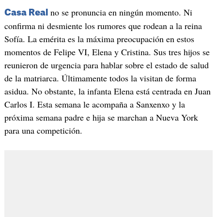
no se pronuncia en ningún momento. Ni
Casa Real
confirma ni desmiente los rumores que rodean a la reina
Sofía. La emérita es la máxima preocupación en estos
momentos de Felipe VI, Elena y Cristina. Sus tres hijos se
reunieron de urgencia para hablar sobre el estado de salud
de la matriarca. Últimamente todos la visitan de forma
asidua. No obstante, la infanta Elena está centrada en Juan
Carlos I. Esta semana le acompaña a Sanxenxo y la
próxima semana padre e hija se marchan a Nueva York
para una competición.