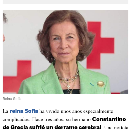
Reina Sofía
La
ha vivido unos años especialmente
reina Sofía
complicados. Hace tres años, su hermano
Constantino
. Una noticia
de Grecia sufrió un derrame cerebral