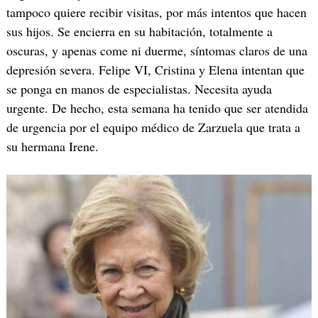
tampoco quiere recibir visitas, por más intentos que hacen
sus hijos. Se encierra en su habitación, totalmente a
oscuras, y apenas come ni duerme, síntomas claros de una
depresión severa. Felipe VI, Cristina y Elena intentan que
se ponga en manos de especialistas. Necesita ayuda
urgente. De hecho, esta semana ha tenido que ser atendida
de urgencia por el equipo médico de Zarzuela que trata a
su hermana Irene.