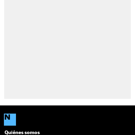
Quiénes somos