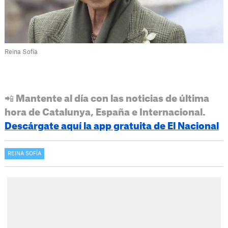
Reina Sofía
📲 Mantente al día con las noticias de última
hora de Catalunya, España e Internacional.
Descárgate aquí la app gratuita de El Nacional
REINA SOFÍA