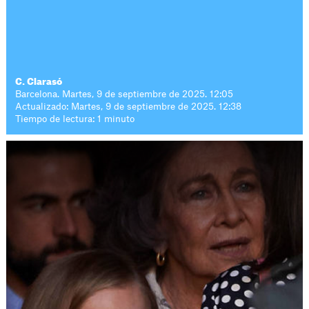
C. Clarasó
Barcelona. Martes, 9 de septiembre de 2025. 12:05
Actualizado: Martes, 9 de septiembre de 2025. 12:38
Tiempo de lectura: 1 minuto