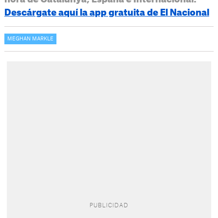
Descárgate aquí la app gratuita de El Nacional
MEGHAN MARKLE