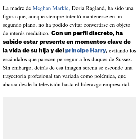
La madre de
Meghan Markle,
Doria Ragland, ha sido una
figura que, aunque siempre intentó mantenerse en un
segundo plano, no ha podido evitar convertirse en objeto
de interés mediático.
Con un perfil discreto, ha
sabido estar presente en momentos clave de
evitando los
la vida de su hija y del
príncipe Harry
,
escándalos que parecen perseguir a los duques de Sussex.
Sin embargo, detrás de esa imagen serena se esconde una
trayectoria profesional tan variada como polémica, que
abarca desde la televisión hasta el liderazgo empresarial.