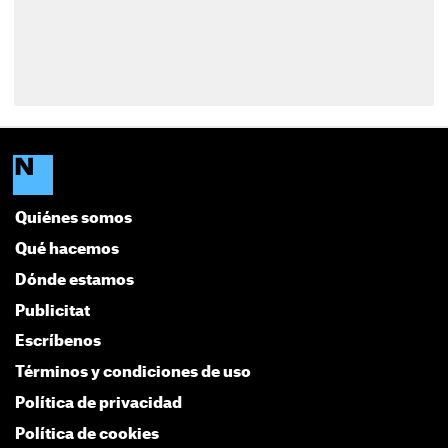
Quiénes somos
Qué hacemos
Dónde estamos
Publicitat
Escríbenos
Términos y condiciones de uso
Política de privacidad
Política de cookies