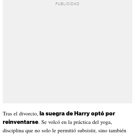
Tras el divorcio,
la suegra de Harry optó por
. Se volcó en la práctica del yoga,
reinventarse
disciplina que no solo le permitió subsistir, sino también