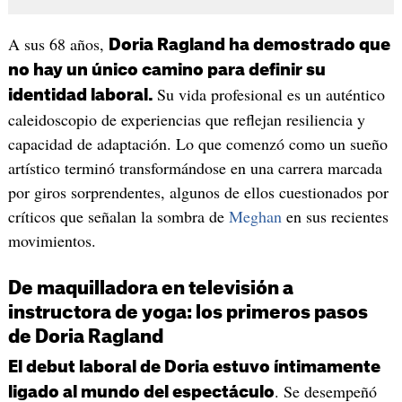
A sus 68 años,
Doria Ragland ha demostrado que
no hay un único camino para definir su
Su vida profesional es un auténtico
identidad laboral.
caleidoscopio de experiencias que reflejan resiliencia y
capacidad de adaptación. Lo que comenzó como un sueño
artístico terminó transformándose en una carrera marcada
por giros sorprendentes, algunos de ellos cuestionados por
críticos que señalan la sombra de
Meghan
en sus recientes
movimientos.
De maquilladora en televisión a
instructora de yoga: los primeros pasos
de Doria Ragland
El debut laboral de Doria estuvo íntimamente
. Se desempeñó
ligado al mundo del espectáculo