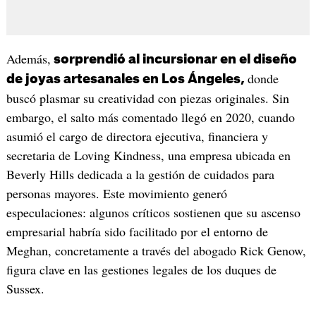
Además,
sorprendió al incursionar en el diseño
donde
de joyas artesanales en Los Ángeles,
buscó plasmar su creatividad con piezas originales. Sin
embargo, el salto más comentado llegó en 2020, cuando
asumió el cargo de directora ejecutiva, financiera y
secretaria de Loving Kindness, una empresa ubicada en
Beverly Hills dedicada a la gestión de cuidados para
personas mayores. Este movimiento generó
especulaciones: algunos críticos sostienen que su ascenso
empresarial habría sido facilitado por el entorno de
Meghan, concretamente a través del abogado Rick Genow,
figura clave en las gestiones legales de los duques de
Sussex.