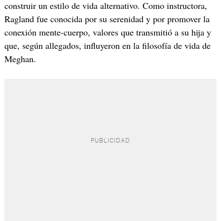
construir un estilo de vida alternativo. Como instructora,
Ragland fue conocida por su serenidad y por promover la
conexión mente-cuerpo, valores que transmitió a su hija y
que, según allegados, influyeron en la filosofía de vida de
Meghan.