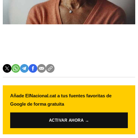
Añade ElNacional.cat a tus fuentes favoritas de
Google de forma gratuita
ACTIVAR AHORA →