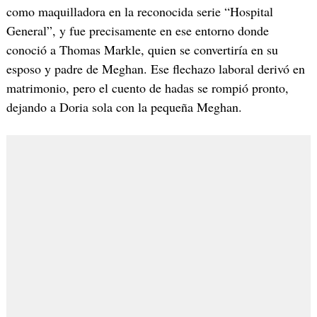
como maquilladora en la reconocida serie “Hospital
General”, y fue precisamente en ese entorno donde
conoció a Thomas Markle, quien se convertiría en su
esposo y padre de Meghan. Ese flechazo laboral derivó en
matrimonio, pero el cuento de hadas se rompió pronto,
dejando a Doria sola con la pequeña Meghan.