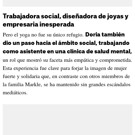
Trabajadora social, diseñadora de joyas y
empresaria inesperada
Pero el yoga no fue su único refugio.
Doria también
dio un paso hacia el ámbito social, trabajando
como asistente en una clínica de salud mental,
un rol que mostró su faceta más empática y comprometida.
Esta experiencia fue clave para forjar la imagen de mujer
fuerte y solidaria que, en contraste con otros miembros de
la familia Markle, se ha mantenido sin grandes escándalos
mediáticos.