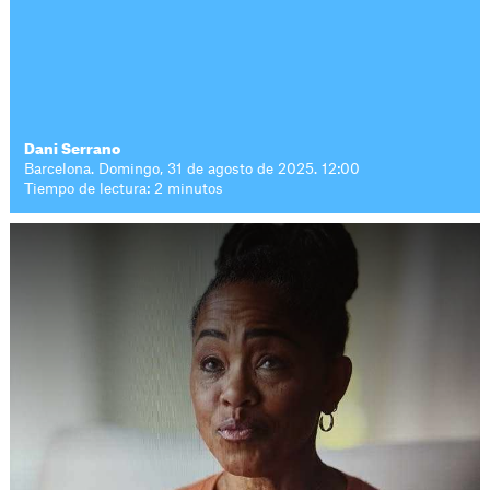
Dani Serrano
Barcelona. Domingo, 31 de agosto de 2025. 12:00
Tiempo de lectura: 2 minutos