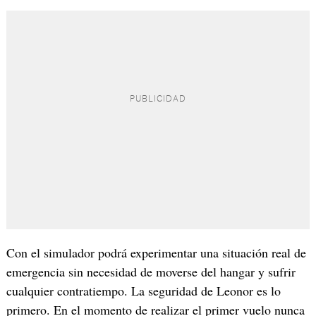
Con el simulador podrá experimentar una situación real de
emergencia sin necesidad de moverse del hangar y sufrir
cualquier contratiempo. La seguridad de Leonor es lo
primero. En el momento de realizar el primer vuelo nunca