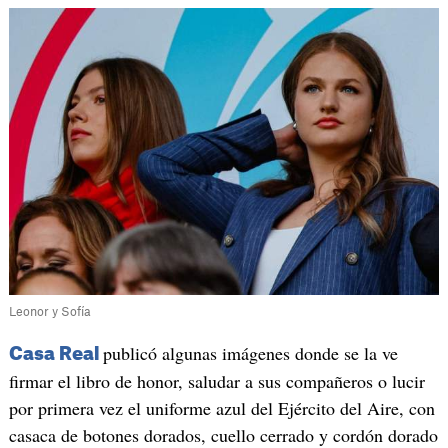
Leonor y Sofía
publicó algunas imágenes donde se la ve
Casa Real
firmar el libro de honor, saludar a sus compañeros o lucir
por primera vez el uniforme azul del Ejército del Aire, con
casaca de botones dorados, cuello cerrado y cordón dorado