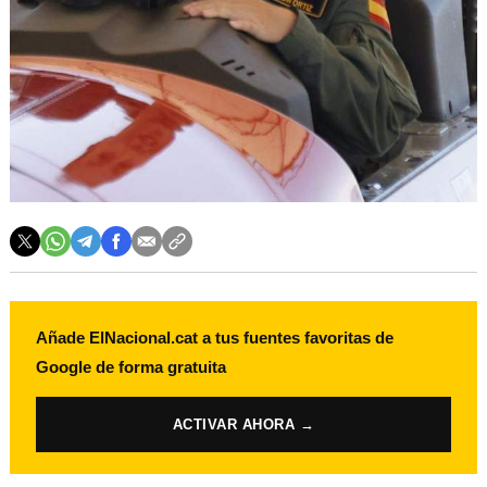
Añade ElNacional.cat a tus fuentes favoritas de
Google de forma gratuita
ACTIVAR AHORA →