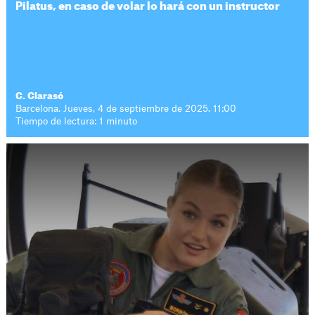
Pilatus, en caso de volar lo hará con un instructor
C. Clarasó
Barcelona. Jueves, 4 de septiembre de 2025. 11:00
Tiempo de lectura: 1 minuto