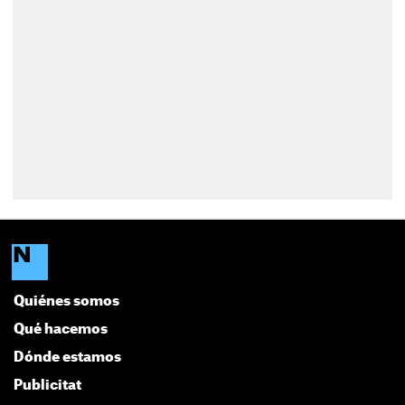
Quiénes somos
Qué hacemos
Dónde estamos
Publicitat