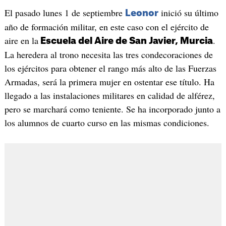
El pasado lunes 1 de septiembre
inició su último
Leonor
año de formación militar, en este caso con el ejército de
aire en la
.
Escuela del Aire de San Javier, Murcia
La heredera al trono necesita las tres condecoraciones de
los ejércitos para obtener el rango más alto de las Fuerzas
Armadas, será la primera mujer en ostentar ese título. Ha
llegado a las instalaciones militares en calidad de alférez,
pero se marchará como teniente. Se ha incorporado junto a
los alumnos de cuarto curso en las mismas condiciones.