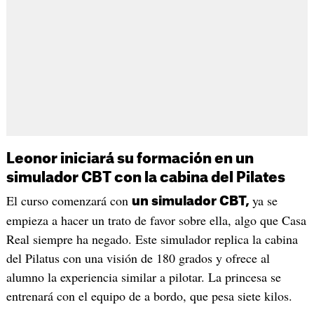
Leonor iniciará su formación en un
simulador CBT con la cabina del Pilates
El curso comenzará con
ya se
un simulador CBT,
empieza a hacer un trato de favor sobre ella, algo que Casa
Real siempre ha negado. Este simulador replica la cabina
del Pilatus con una visión de 180 grados y ofrece al
alumno la experiencia similar a pilotar. La princesa se
entrenará con el equipo de a bordo, que pesa siete kilos.