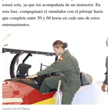
estará sola, ya que irá acompañada de un instructor. En
esta fase, compaginará el simulador con el pilotaje hasta
que complete entre 50 y 60 horas en cada uno de estos
entrenamientos.
Leonor en el Pilatus