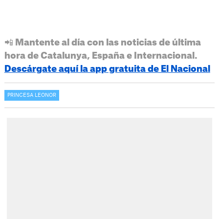
📲 Mantente al día con las noticias de última
hora de Catalunya, España e Internacional.
Descárgate aquí la app gratuita de El Nacional
PRINCESA LEONOR