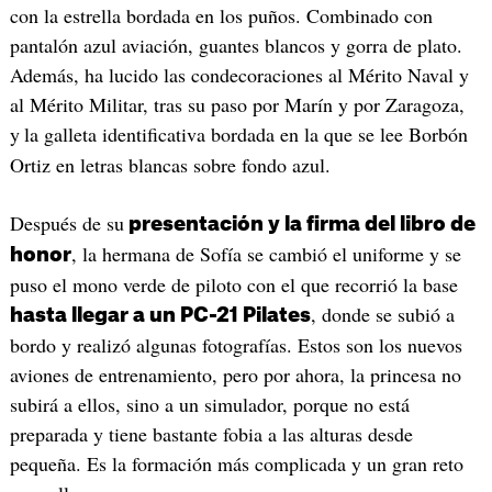
con la estrella bordada en los puños. Combinado con
pantalón azul aviación, guantes blancos y gorra de plato.
Además, ha lucido las condecoraciones al Mérito Naval y
al Mérito Militar, tras su paso por Marín y por Zaragoza,
y
la galleta identificativa bordada en la que se lee Borbón
Ortiz en letras blancas sobre fondo azul.
Después de su
presentación y la firma del libro de
, la hermana de Sofía se cambió el uniforme y se
honor
puso el mono verde de piloto con el que recorrió la base
, donde se subió a
hasta llegar a un PC-21 Pilates
bordo y realizó algunas fotografías. Estos son los nuevos
aviones de entrenamiento, pero por ahora, la princesa no
subirá a ellos, sino a un simulador, porque no está
preparada y tiene bastante fobia a las alturas desde
pequeña. Es la formación más complicada y un gran reto