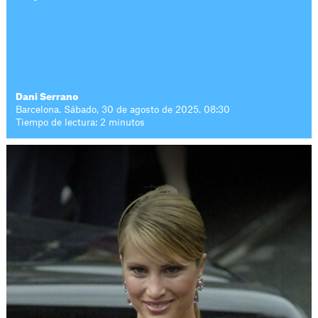
Dani Serrano
Barcelona. Sábado, 30 de agosto de 2025. 08:30
Tiempo de lectura: 2 minutos