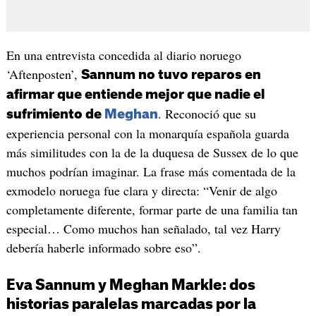
En una entrevista concedida al diario noruego
‘Aftenposten’,
Sannum no tuvo reparos en
afirmar que entiende mejor que nadie el
. Reconoció que su
sufrimiento de
Meghan
experiencia personal con la monarquía española guarda
más similitudes con la de la duquesa de Sussex de lo que
muchos podrían imaginar. La frase más comentada de la
exmodelo noruega fue clara y directa: “Venir de algo
completamente diferente, formar parte de una familia tan
especial… Como muchos han señalado, tal vez Harry
debería haberle informado sobre eso”.
Eva Sannum y Meghan Markle: dos
historias paralelas marcadas por la