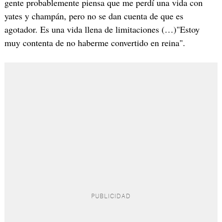
gente probablemente piensa que me perdí una vida con
yates y champán, pero no se dan cuenta de que es
agotador. Es una vida llena de limitaciones (…)"Estoy
muy contenta de no haberme convertido en reina".