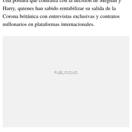
Una postura que contrasta con la decisión de Meghan y
Harry, quienes han sabido rentabilizar su salida de la
Corona británica con entrevistas exclusivas y contratos
millonarios en plataformas internacionales.