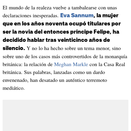
El mundo de la realeza vuelve a tambalearse con unas
declaraciones inesperadas.
Eva Sannum
, la mujer
que en los años noventa ocupó titulares por
ser la novia del entonces príncipe Felipe, ha
decidido hablar tras veinticinco años de
Y no lo ha hecho sobre un tema menor, sino
silencio.
sobre uno de los casos más controvertidos de la monarquía
británica: la relación de
Meghan Markle
con la Casa Real
británica. Sus palabras, lanzadas como un dardo
envenenado, han desatado un auténtico terremoto
mediático.