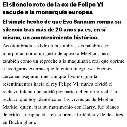
El silencio roto de la ex de Felipe VI
sacude a la monarquía europea
El simple hecho de que Eva Sannum rompa su
silencio tras más de 20 años ya es, en sí
mismo, un acontecimiento histórico.
Acostumbrada a vivir en la sombra, sus palabras se
interpretan como un gesto de apoyo a Meghan, pero
también como un reproche a la maquinaria real que oprime
a las figuras externas que intentan integrarse. Fuentes
cercanas aseguran que, aunque Eva no guarda
resentimientos hacia el rey Felipe VI, nunca olvidó el
rechazo inicial que sufrió por parte del entorno real. Un
rechazo que hoy identifica en las vivencias de Meghan
Markle, quien, tras su matrimonio con Harry, fue blanco
de críticas despiadadas en la prensa británica y de desaires
en Buckingham.