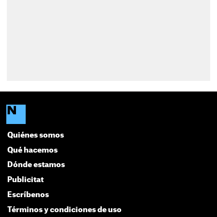
Quiénes somos
Qué hacemos
Dónde estamos
Publicitat
Escríbenos
Términos y condiciones de uso