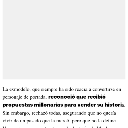
La exmodelo, que siempre ha sido reacia a convertirse en
personaje de portada,
reconoció que recibió
a.
propuestas millonarias para vender su histori
Sin embargo, rechazó todas, asegurando que no quería
vivir de un pasado que la marcó, pero que no la define.