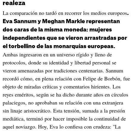
realeza
La comparación no tardó en recorrer los medios europeos
.
Eva Sannum y Meghan Markle representan
dos caras de la misma moneda: mujeres
independientes que se vieron arrastradas por
el torbellino de las monarquías europeas.
Ambas ingresaron en un universo rígido y lleno de
protocolos, donde su identidad y libertad personal se
vieron amenazadas por tradiciones centenarias. Sannum
recordó cómo, en plena relación con Felipe de Borbón, fue
objeto de miradas críticas y comentarios hirientes. Los
reyes eméritos, según se ha dicho durante años en círculos
palaciegos, no aprobaban su relación con una extranjera
sin linaje aristocrático. Esta tensión, sumada a la presión
mediática, terminó por hacer imposible la continuidad de
aquel noviazgo. Hoy, Eva lo confiesa con crudeza: "La