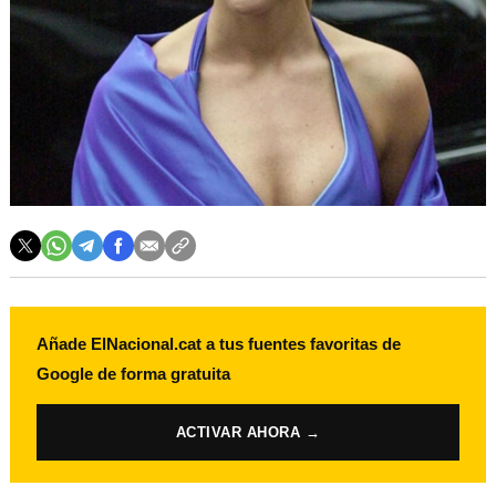
Añade ElNacional.cat a tus fuentes favoritas de
Google de forma gratuita
ACTIVAR AHORA →