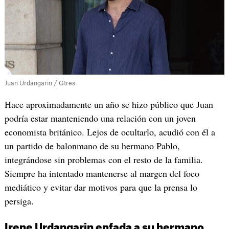
Juan Urdangarin / Gtres
Hace aproximadamente un año se hizo público que Juan
podría estar manteniendo una relación con un joven
economista británico. Lejos de ocultarlo, acudió con él a
un partido de balonmano de su hermano Pablo,
integrándose sin problemas con el resto de la familia.
Siempre ha intentado mantenerse al margen del foco
mediático y evitar dar motivos para que la prensa lo
persiga.
Irene Urdangarin enfada a su hermano