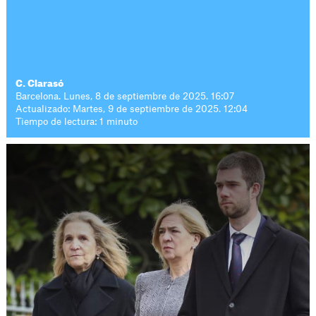
C. Clarasó
Barcelona. Lunes, 8 de septiembre de 2025. 16:07
Actualizado: Martes, 9 de septiembre de 2025. 12:04
Tiempo de lectura: 1 minuto