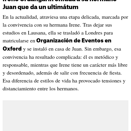
Juan que da un ultimátum
En la actualidad, atraviesa una etapa delicada, marcada por
la convivencia con su hermana Irene. Tras dejar sus
estudios en Lausana, ella se trasladó a Londres para
matricularse en
Organización de Eventos en
y se instaló en casa de Juan. Sin embargo, esa
Oxford
convivencia ha resultado complicada: él es metódico y
responsable, mientras que Irene tiene un carácter más libre
y desordenado, además de salir con frecuencia de fiesta.
Esa diferencia de estilos de vida ha provocado tensiones y
distanciamiento entre los hermanos.