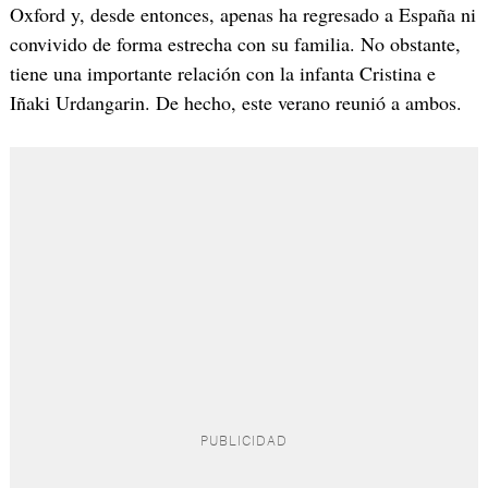
Oxford y, desde entonces, apenas ha regresado a España ni
convivido de forma estrecha con su familia. No obstante,
tiene una importante relación con la infanta Cristina e
Iñaki Urdangarin. De hecho, este verano reunió a ambos.