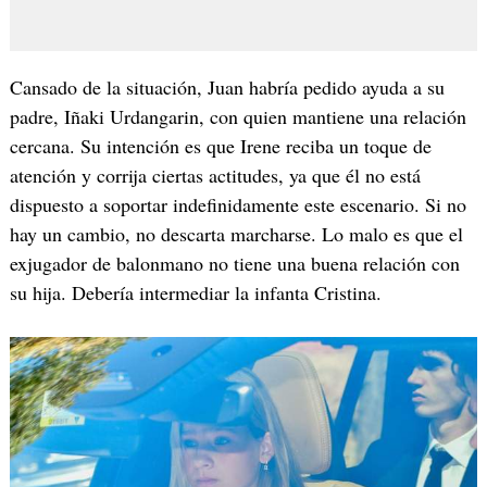
Cansado de la situación, Juan habría pedido ayuda a su
padre, Iñaki Urdangarin, con quien mantiene una relación
cercana. Su intención es que Irene reciba un toque de
atención y corrija ciertas actitudes, ya que él no está
dispuesto a soportar indefinidamente este escenario. Si no
hay un cambio, no descarta marcharse. Lo malo es que el
exjugador de balonmano no tiene una buena relación con
su hija. Debería intermediar la infanta Cristina.