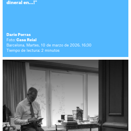
dineral en...!"
Darío Porras
Foto:
Casa Reial
Barcelona. Martes, 10 de marzo de 2026. 16:30
Tiempo de lectura: 2 minutos