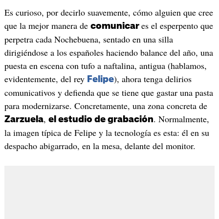
Es curioso, por decirlo suavemente, cómo alguien que cree
que la mejor manera de
es el esperpento que
comunicar
perpetra cada Nochebuena, sentado en una silla
dirigiéndose a los españoles haciendo balance del año, una
puesta en escena con tufo a naftalina, antigua (hablamos,
evidentemente, del rey
), ahora tenga delirios
Felipe
comunicativos y defienda que se tiene que gastar una pasta
para modernizarse. Concretamente, una zona concreta de
,
. Normalmente,
Zarzuela
el estudio de grabación
la imagen típica de Felipe y la tecnología es esta: él en su
despacho abigarrado, en la mesa, delante del monitor.