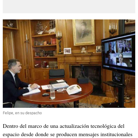
Felipe, en su despacho
Dentro del marco de una actualización tecnológica del
espacio desde donde se producen mensajes institucionales