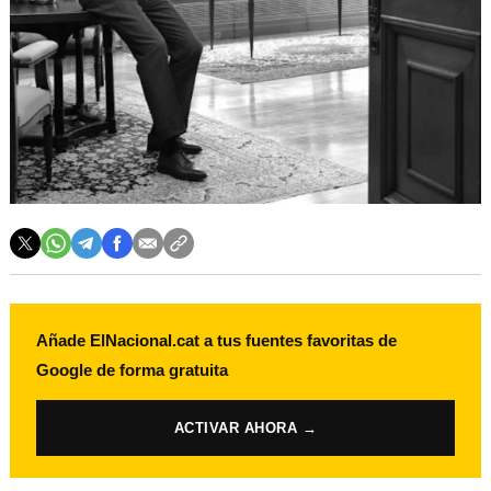
Añade ElNacional.cat a tus fuentes favoritas de
Google de forma gratuita
ACTIVAR AHORA →