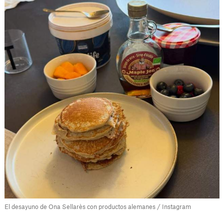
El desayuno de Ona Sellarès con productos alemanes / Instagram