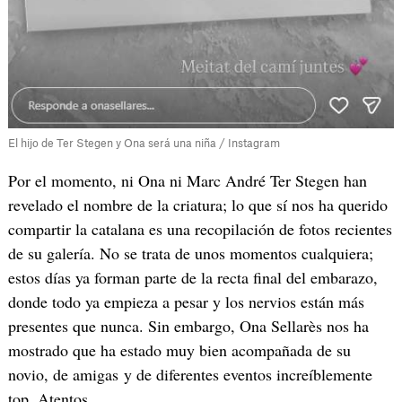
El hijo de Ter Stegen y Ona será una niña / Instagram
Por el momento, ni Ona ni Marc André Ter Stegen han
revelado el nombre de la criatura; lo que sí nos ha querido
compartir la catalana es una recopilación de fotos recientes
de su galería. No se trata de unos momentos cualquiera;
estos días ya forman parte de la recta final del embarazo,
donde todo ya empieza a pesar y los nervios están más
presentes que nunca. Sin embargo, Ona Sellarès nos ha
mostrado que ha estado muy bien acompañada de su
novio, de amigas y de diferentes eventos increíblemente
top. Atentos.