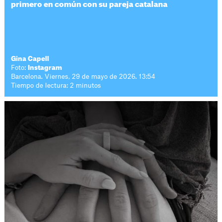
primero en común con su pareja catalana
Gina Capell
Foto:
Instagram
Barcelona. Viernes, 29 de mayo de 2026. 13:54
Tiempo de lectura: 2 minutos