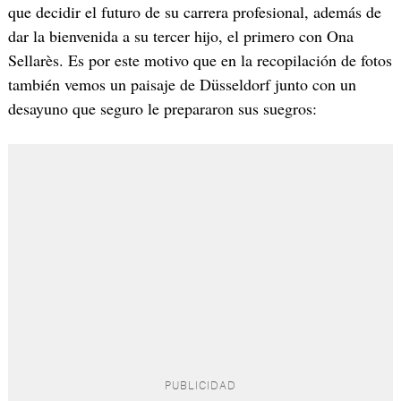
que decidir el futuro de su carrera profesional, además de
dar la bienvenida a su tercer hijo, el primero con Ona
Sellarès. Es por este motivo que en la recopilación de fotos
también vemos un paisaje de Düsseldorf junto con un
desayuno que seguro le prepararon sus suegros: