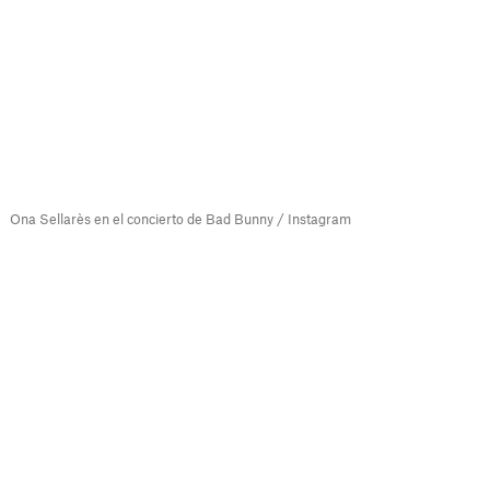
Ona Sellarès en el concierto de Bad Bunny / Instagram