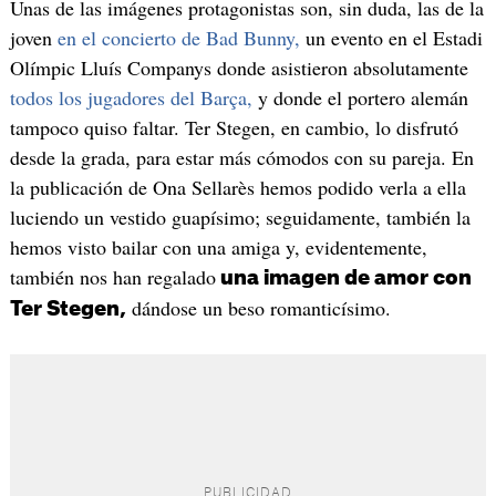
Unas de las imágenes protagonistas son, sin duda, las de la
joven
en el concierto de Bad Bunny,
un evento en el Estadi
Olímpic Lluís Companys donde asistieron absolutamente
todos los jugadores del Barça,
y donde el portero alemán
tampoco quiso faltar. Ter Stegen, en cambio, lo disfrutó
desde la grada, para estar más cómodos con su pareja. En
la publicación de Ona Sellarès hemos podido verla a ella
luciendo un vestido guapísimo; seguidamente, también la
hemos visto bailar con una amiga y, evidentemente,
también nos han regalado
una imagen de amor con
dándose un beso romanticísimo.
Ter Stegen,