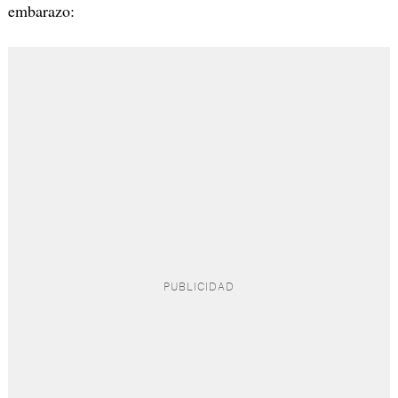
embarazo: