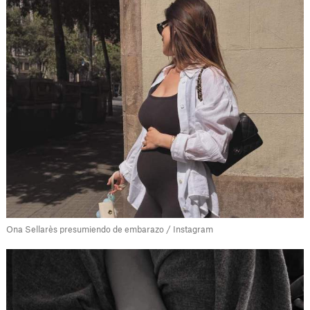
Ona Sellarès presumiendo de embarazo / Instagram