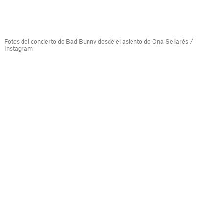
Fotos del concierto de Bad Bunny desde el asiento de Ona Sellarès /
Instagram