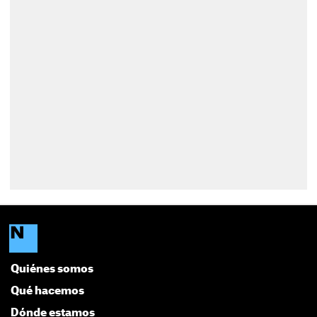
Quiénes somos
Qué hacemos
Dónde estamos