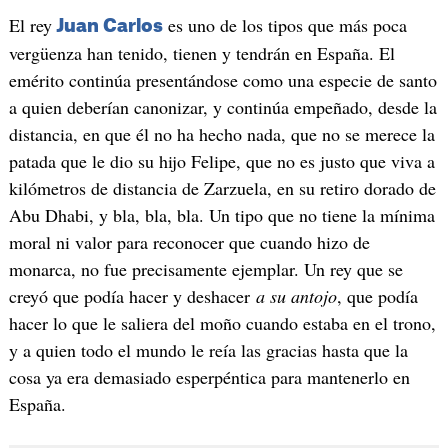
El rey
es uno de los tipos que más poca
Juan Carlos
vergüenza han tenido, tienen y tendrán en España. El
emérito continúa presentándose como una especie de santo
a quien deberían canonizar, y continúa empeñado, desde la
distancia, en que él no ha hecho nada, que no se merece la
patada que le dio su hijo Felipe, que no es justo que viva a
kilómetros de distancia de Zarzuela, en su retiro dorado de
Abu Dhabi, y bla, bla, bla. Un tipo que no tiene la mínima
moral ni valor para reconocer que cuando hizo de
monarca, no fue precisamente ejemplar. Un rey que se
creyó que podía hacer y deshacer
a su antojo
, que podía
hacer lo que le saliera del moño cuando estaba en el trono,
y a quien todo el mundo le reía las gracias hasta que la
cosa ya era demasiado esperpéntica para mantenerlo en
España.