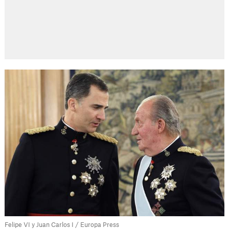
Felipe VI y Juan Carlos I / Europa Press