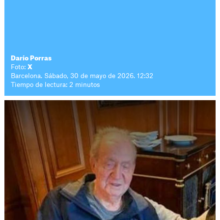
Darío Porras
Foto:
X
Barcelona. Sábado, 30 de mayo de 2026. 12:32
Tiempo de lectura: 2 minutos