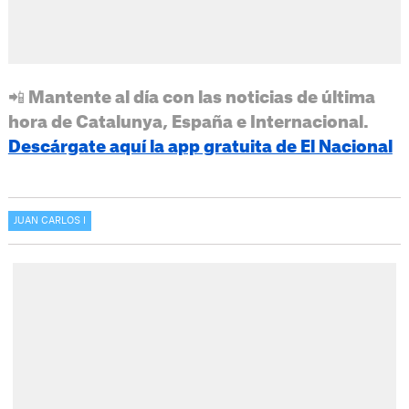
📲 Mantente al día con las noticias de última
hora de Catalunya, España e Internacional.
Descárgate aquí la app gratuita de El Nacional
JUAN CARLOS I