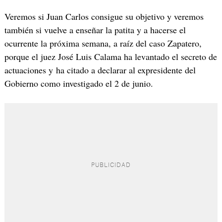
Veremos si Juan Carlos consigue su objetivo y veremos
también si vuelve a enseñar la patita y a hacerse el
ocurrente la próxima semana, a raíz del caso Zapatero,
porque el juez José Luis Calama ha levantado el secreto de
actuaciones y ha citado a declarar al expresidente del
Gobierno como investigado el 2 de junio.