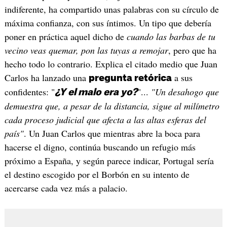
indiferente, ha compartido unas palabras con su círculo de
máxima confianza, con sus íntimos. Un tipo que debería
poner en práctica aquel dicho de
cuando las barbas de tu
vecino veas quemar, pon las tuyas a remojar
, pero que ha
hecho todo lo contrario. Explica el citado medio que Juan
Carlos ha lanzado una
a sus
pregunta retórica
confidentes: "
"...
"Un desahogo que
¿Y el malo era yo?
demuestra que, a pesar de la distancia, sigue al milímetro
cada proceso judicial que afecta a las altas esferas del
país"
. Un Juan Carlos que mientras abre la boca para
hacerse el digno, continúa buscando un refugio más
próximo a España, y según parece indicar, Portugal sería
el destino escogido por el Borbón en su intento de
acercarse cada vez más a palacio.