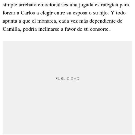
simple arrebato emocional: es una jugada estratégica para
forzar a Carlos a elegir entre su esposa o su hijo. Y todo
apunta a que el monarca, cada vez más dependiente de
Camilla, podría inclinarse a favor de su consorte.