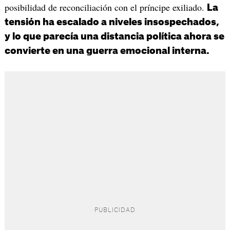
posibilidad de reconciliación con el príncipe exiliado.
La
tensión ha escalado a niveles insospechados,
y lo que parecía una distancia política ahora se
convierte en una guerra emocional interna.