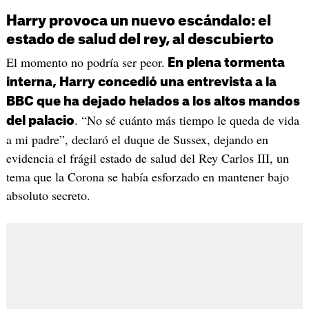
Harry provoca un nuevo escándalo: el
estado de salud del rey, al descubierto
El momento no podría ser peor.
En plena tormenta
interna, Harry concedió una entrevista a la
BBC que ha dejado helados a los altos mandos
. “No sé cuánto más tiempo le queda de vida
del palacio
a mi padre”, declaró el duque de Sussex, dejando en
evidencia el frágil estado de salud del Rey Carlos III, un
tema que la Corona se había esforzado en mantener bajo
absoluto secreto.