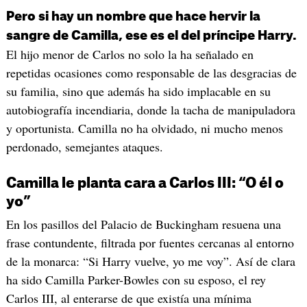
Pero si hay un nombre que hace hervir la
sangre de Camilla, ese es el del príncipe Harry.
El hijo menor de Carlos no solo la ha señalado en
repetidas ocasiones como responsable de las desgracias de
su familia, sino que además ha sido implacable en su
autobiografía incendiaria, donde la tacha de manipuladora
y oportunista. Camilla no ha olvidado, ni mucho menos
perdonado, semejantes ataques.
Camilla le planta cara a Carlos III: “O él o
yo”
En los pasillos del Palacio de Buckingham resuena una
frase contundente, filtrada por fuentes cercanas al entorno
de la monarca: “Si Harry vuelve, yo me voy”. Así de clara
ha sido Camilla Parker-Bowles con su esposo, el rey
Carlos III, al enterarse de que existía una mínima