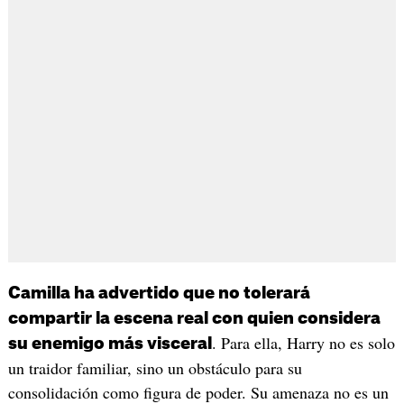
Camilla ha advertido que no tolerará
compartir la escena real con quien considera
. Para ella, Harry no es solo
su enemigo más visceral
un traidor familiar, sino un obstáculo para su
consolidación como figura de poder. Su amenaza no es un