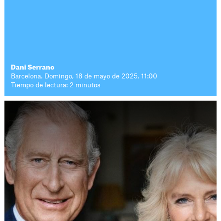
Dani Serrano
Barcelona. Domingo, 18 de mayo de 2025. 11:00
Tiempo de lectura: 2 minutos