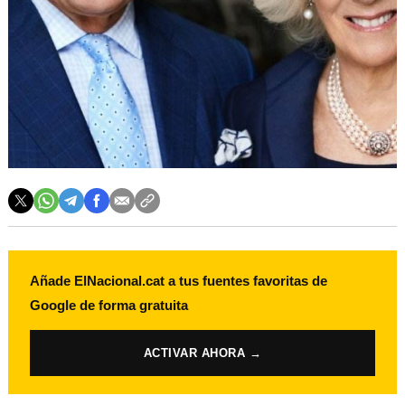
Añade ElNacional.cat a tus fuentes favoritas de
Google de forma gratuita
ACTIVAR AHORA →