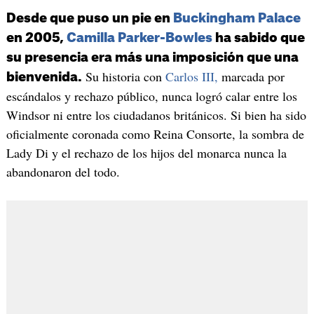
Desde que puso un pie en
Buckingham Palace
en 2005,
Camilla Parker-Bowles
ha sabido que
su presencia era más una imposición que una
Su historia con
Carlos III,
marcada por
bienvenida.
escándalos y rechazo público, nunca logró calar entre los
Windsor ni entre los ciudadanos británicos. Si bien ha sido
oficialmente coronada como Reina Consorte, la sombra de
Lady Di y el rechazo de los hijos del monarca nunca la
abandonaron del todo.