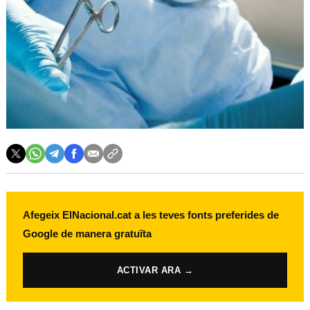
Afegeix ElNacional.cat a les teves fonts preferides de
Google de manera gratuïta
ACTIVAR ARA →