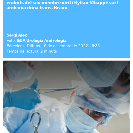
embuts del seu membre viril i Kylian Mbappé surt
amb una dona trans. Bravo
Sergi Àlex
Foto:
GUA Urologia Andrologia
Barcelona. Dilluns, 19 de desembre de 2022. 19:35
Temps de lectura: 2 minuts