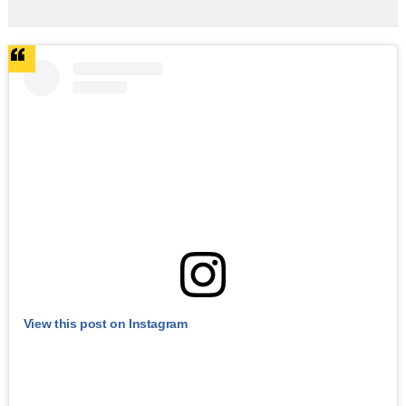
View this post on Instagram