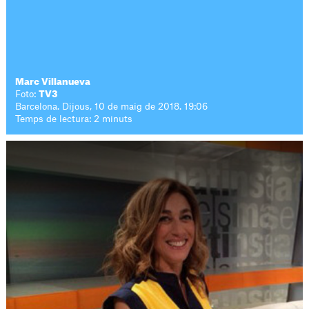
Marc Villanueva
Foto:
TV3
Barcelona. Dijous, 10 de maig de 2018. 19:06
Temps de lectura: 2 minuts