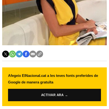
Afegeix ElNacional.cat a les teves fonts preferides de
Google de manera gratuïta
ACTIVAR ARA →