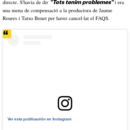
directe. S'havia de dir
i era
"Tots tenim problemes"
una mena de compensació a la productora de Jaume
Roures i Tatxo Benet per haver cancel·lat el FAQS.
Ver esta publicación en Instagram