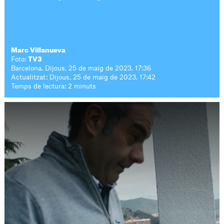
Marc Villanueva
Foto:
TV3
Barcelona. Dijous, 25 de maig de 2023. 17:36
Actualitzat: Dijous, 25 de maig de 2023. 17:42
Temps de lectura: 2 minuts