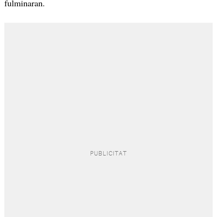
fulminaran.