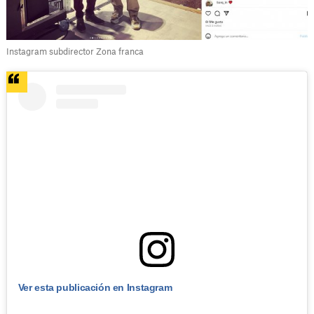
Instagram subdirector Zona franca
Ver esta publicación en Instagram