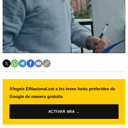
Afegeix ElNacional.cat a les teves fonts preferides de
Google de manera gratuïta
ACTIVAR ARA →