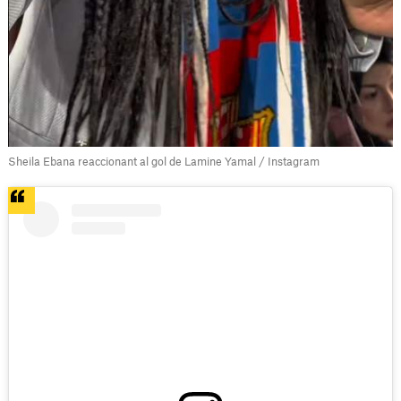
Sheila Ebana reaccionant al gol de Lamine Yamal / Instagram