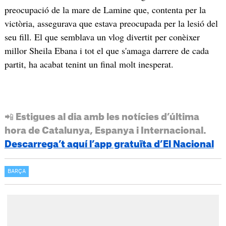
preocupació de la mare de Lamine que, contenta per la
victòria, assegurava que estava preocupada per la lesió del
seu fill. El que semblava un vlog divertit per conèixer
millor Sheila Ebana i tot el que s'amaga darrere de cada
partit, ha acabat tenint un final molt inesperat.
📲 Estigues al dia amb les notícies d’última
hora de Catalunya, Espanya i Internacional.
Descarrega’t aquí l’app gratuïta d’El Nacional
BARÇA