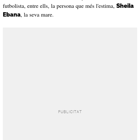
futbolista, entre ells, la persona que més l'estima,
Sheila
, la seva mare.
Ebana