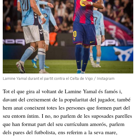
Lamine Yamal durant el partit contra el Celta de Vigo / Instagram
Tot el que gira al voltant de Lamine Yamal és famós i,
davant del creixement de la popularitat del jugador, també
hem anat coneixent totes les persones que formen part del
seu entorn íntim. I no, no parlem de les suposades parelles
que han format part del seu currículum amorós, parlem
dels pares del futbolista, ens referim a la seva mare,