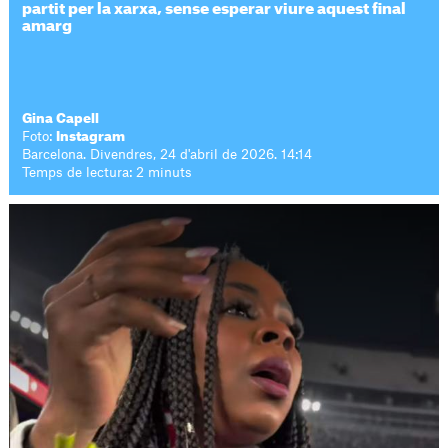
partit per la xarxa, sense esperar viure aquest final
amarg
Gina Capell
Foto:
Instagram
Barcelona. Divendres, 24 d'abril de 2026. 14:14
Temps de lectura: 2 minuts