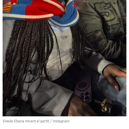
Sheila Ebana mirant el partit / Instagram