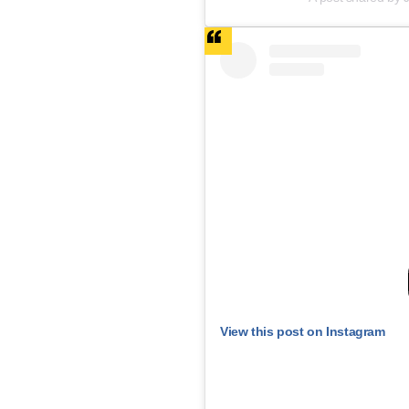
View this post on Instagram