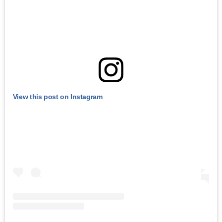
View this post on Instagram