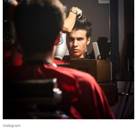
Instagram