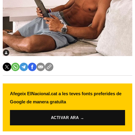
Afegeix ElNacional.cat a les teves fonts preferides de
Google de manera gratuïta
ACTIVAR ARA →