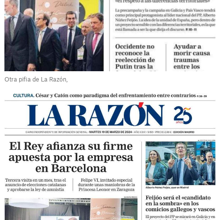
Otra pifia de La Razón,