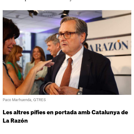
Paco Marhuenda, GTRES
Les altres pífies en portada amb Catalunya de
La Razón