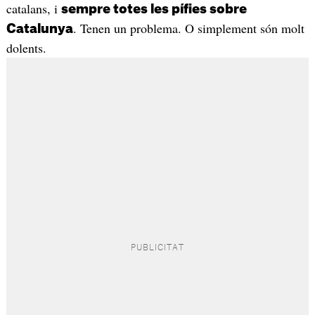
catalans, i
sempre totes les pífies sobre
. Tenen un problema. O simplement són molt
Catalunya
dolents.