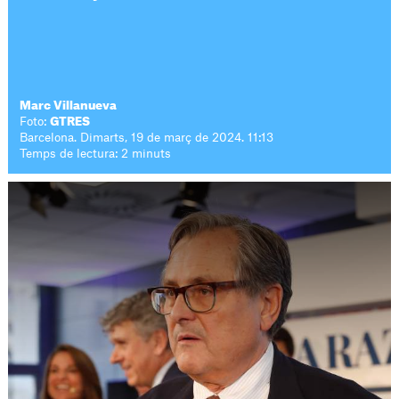
Marc Villanueva
Foto:
GTRES
Barcelona. Dimarts, 19 de març de 2024. 11:13
Temps de lectura: 2 minuts