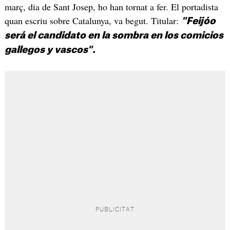
març, dia de Sant Josep, ho han tornat a fer. El portadista
quan escriu sobre Catalunya, va begut. Titular:
"Feijóo
será el candidato en la sombra en los comicios
gallegos y vascos".