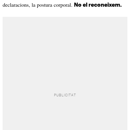
declaracions, la postura corporal.
No el reconeixem.