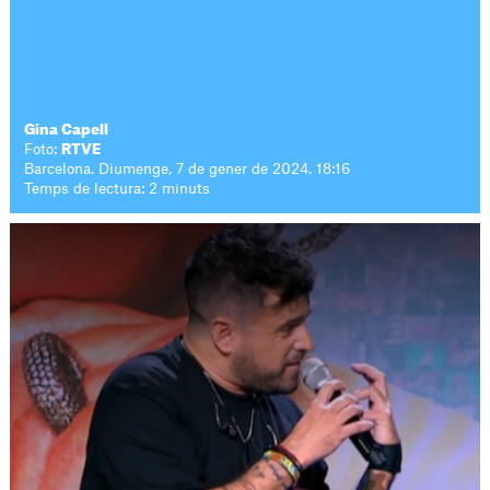
Gina Capell
Foto:
RTVE
Barcelona. Diumenge, 7 de gener de 2024. 18:16
Temps de lectura: 2 minuts