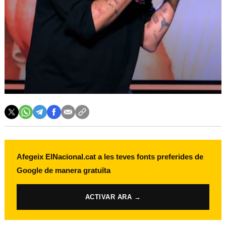
Afegeix ElNacional.cat a les teves fonts preferides de
Google de manera gratuïta
ACTIVAR ARA →