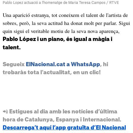
Pablo Lopez actuació a l'homenatge de Maria Teresa Campos / RTVE
Una aparició estranya, tot coneixem el talent de l'artista de
sobres, però, la seva actitud ha donat molt per parlar. Sigui
quin sigui el veritable motiu de la seva nova aparença,
Pablo López i un piano, és igual a màgia i
talent.
Segueix
ElNacional.cat a WhatsApp
, hi
trobaràs tota l'actualitat, en un clic!
📲 Estigues al dia amb les notícies d’última
hora de Catalunya, Espanya i Internacional.
Descarrega’t aquí l’app gratuïta d’El Nacional