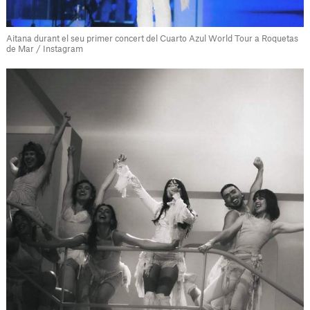
Aitana durant el seu primer concert del Cuarto Azul World Tour a Roquetas
de Mar / Instagram