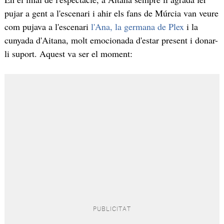
pujar a gent a l'escenari i ahir els fans de Múrcia van veure
com pujava a l'escenari
l'Ana, la germana de Plex
i la
cunyada d'Aitana, molt emocionada d'estar present i donar-
li suport. Aquest va ser el moment: