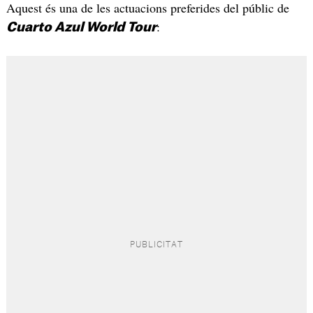
Aquest és una de les actuacions preferides del públic de
:
Cuarto Azul World Tour