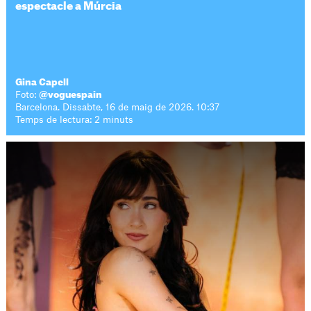
espectacle a Múrcia
Gina Capell
Foto:
@voguespain
Barcelona. Dissabte, 16 de maig de 2026. 10:37
Temps de lectura: 2 minuts