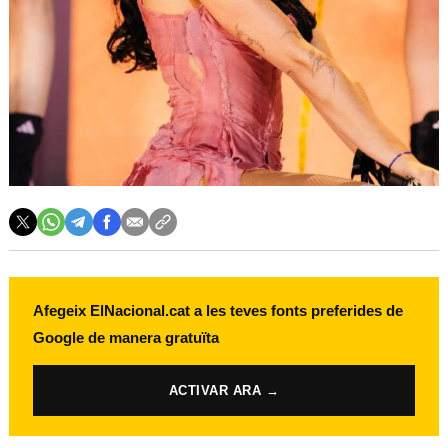
Afegeix ElNacional.cat a les teves fonts preferides de
Google de manera gratuïta
ACTIVAR ARA →